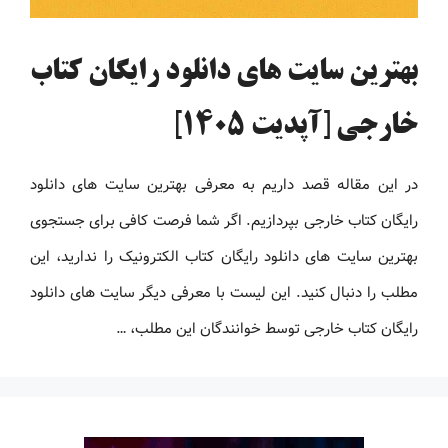
بهترین سایت های دانلود رایگان کتاب
خارجی [آپدیت 1405]
در این مقاله قصد داریم به معرفی بهترین سایت های دانلود
رایگان کتاب خارجی بپردازیم. اگر شما فرصت کافی برای جستجوی
بهترین سایت های دانلود رایگان کتاب الکترونیک را ندارید، این
مطلب را دنبال کنید. این لیست با معرفی دیگر سایت های دانلود
رایگان کتاب خارجی توسط خوانندگان این مطلب، …