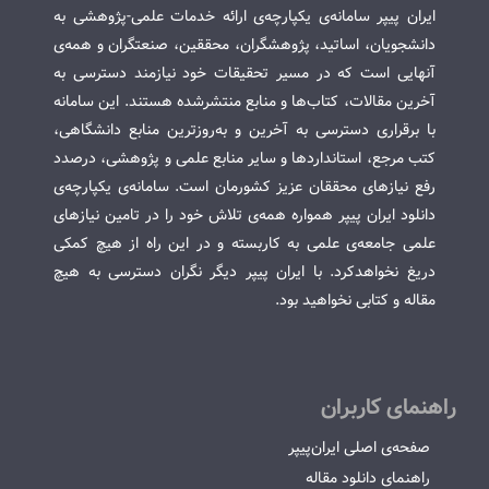
ایران پیپر سامانه‌ی یکپارچه‌ی ارائه خدمات علمی-پژوهشی به
دانشجویان، اساتید، پژوهشگران، محققین، صنعتگران و همه‌ی
آنهایی است که در مسیر تحقیقات خود نیازمند دسترسی به
آخرین مقالات، کتاب‌ها و منابع منتشرشده هستند. این سامانه
با برقراری دسترسی به آخرین و به‌روزترین منابع دانشگاهی،
کتب مرجع، استانداردها و سایر منابع علمی و پژوهشی، درصدد
رفع نیازهای محققان عزیز کشورمان است. سامانه‌ی یکپارچه‌ی
دانلود ایران پیپر همواره همه‌ی تلاش خود را در تامین نیازهای
علمی جامعه‌ی علمی به کاربسته و در این راه از هیچ کمکی
دریغ نخواهدکرد. با ایران پیپر دیگر نگران دسترسی به هیچ
مقاله و کتابی نخواهید بود.
راهنمای کاربران
صفحه‌ی اصلی ایران‌پیپر
راهنمای دانلود مقاله