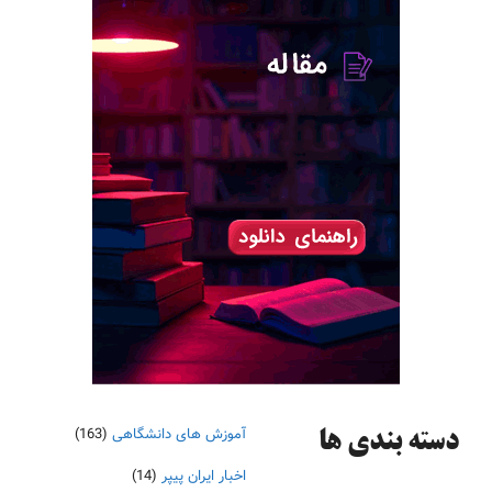
آموزش های دانشگاهی
(163)
دسته‌ بندی ها
اخبار ایران پیپر
(14)