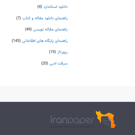
دانلود استاندارد
(4)
راهنمای دانلود مقاله و کتاب
(7)
راهنمای مقاله نویسی
(49)
راهنمای پایگاه های اطلاعاتی
(145)
رپورتاژ
(19)
سرقت ادبی
(20)