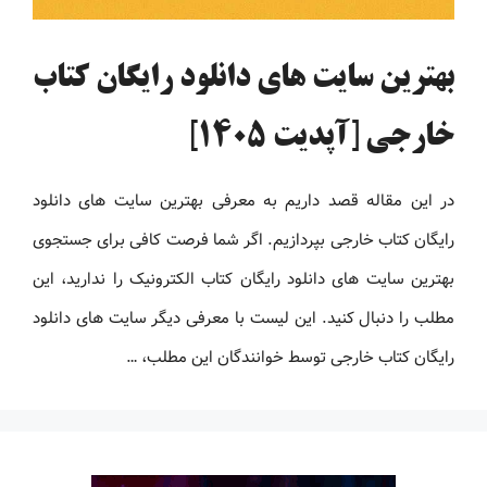
بهترین سایت های دانلود رایگان کتاب
خارجی [آپدیت 1405]
در این مقاله قصد داریم به معرفی بهترین سایت های دانلود
رایگان کتاب خارجی بپردازیم. اگر شما فرصت کافی برای جستجوی
بهترین سایت های دانلود رایگان کتاب الکترونیک را ندارید، این
مطلب را دنبال کنید. این لیست با معرفی دیگر سایت های دانلود
رایگان کتاب خارجی توسط خوانندگان این مطلب، …