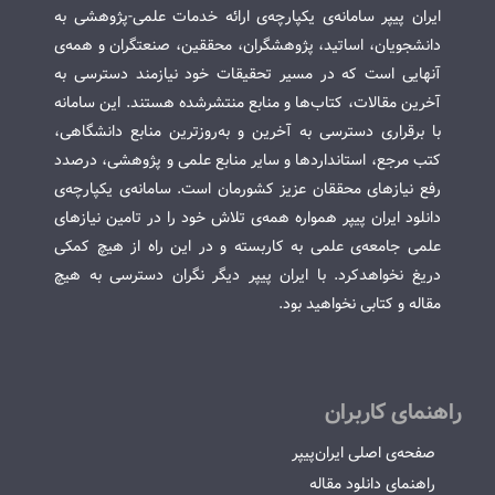
ایران پیپر سامانه‌ی یکپارچه‌ی ارائه خدمات علمی-پژوهشی به
دانشجویان، اساتید، پژوهشگران، محققین، صنعتگران و همه‌ی
آنهایی است که در مسیر تحقیقات خود نیازمند دسترسی به
آخرین مقالات، کتاب‌ها و منابع منتشرشده هستند. این سامانه
با برقراری دسترسی به آخرین و به‌روزترین منابع دانشگاهی،
کتب مرجع، استانداردها و سایر منابع علمی و پژوهشی، درصدد
رفع نیازهای محققان عزیز کشورمان است. سامانه‌ی یکپارچه‌ی
دانلود ایران پیپر همواره همه‌ی تلاش خود را در تامین نیازهای
علمی جامعه‌ی علمی به کاربسته و در این راه از هیچ کمکی
دریغ نخواهدکرد. با ایران پیپر دیگر نگران دسترسی به هیچ
مقاله و کتابی نخواهید بود.
راهنمای کاربران
صفحه‌ی اصلی ایران‌پیپر
راهنمای دانلود مقاله