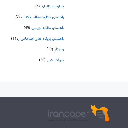
دانلود استاندارد
(4)
راهنمای دانلود مقاله و کتاب
(7)
راهنمای مقاله نویسی
(49)
راهنمای پایگاه های اطلاعاتی
(145)
رپورتاژ
(19)
سرقت ادبی
(20)