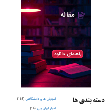
آموزش های دانشگاهی
(163)
دسته‌ بندی ها
اخبار ایران پیپر
(14)