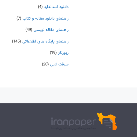
دانلود استاندارد
(4)
راهنمای دانلود مقاله و کتاب
(7)
راهنمای مقاله نویسی
(49)
راهنمای پایگاه های اطلاعاتی
(145)
رپورتاژ
(19)
سرقت ادبی
(20)