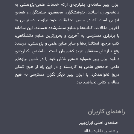
ایران پیپر سامانه‌ی یکپارچه‌ی ارائه خدمات علمی-پژوهشی به
دانشجویان، اساتید، پژوهشگران، محققین، صنعتگران و همه‌ی
آنهایی است که در مسیر تحقیقات خود نیازمند دسترسی به
آخرین مقالات، کتاب‌ها و منابع منتشرشده هستند. این سامانه
با برقراری دسترسی به آخرین و به‌روزترین منابع دانشگاهی،
کتب مرجع، استانداردها و سایر منابع علمی و پژوهشی، درصدد
رفع نیازهای محققان عزیز کشورمان است. سامانه‌ی یکپارچه‌ی
دانلود ایران پیپر همواره همه‌ی تلاش خود را در تامین نیازهای
علمی جامعه‌ی علمی به کاربسته و در این راه از هیچ کمکی
دریغ نخواهدکرد. با ایران پیپر دیگر نگران دسترسی به هیچ
مقاله و کتابی نخواهید بود.
راهنمای کاربران
صفحه‌ی اصلی ایران‌پیپر
راهنمای دانلود مقاله