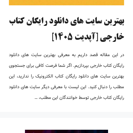
بهترین سایت های دانلود رایگان کتاب
خارجی [آپدیت 1405]
در این مقاله قصد داریم به معرفی بهترین سایت های دانلود
رایگان کتاب خارجی بپردازیم. اگر شما فرصت کافی برای جستجوی
بهترین سایت های دانلود رایگان کتاب الکترونیک را ندارید، این
مطلب را دنبال کنید. این لیست با معرفی دیگر سایت های دانلود
رایگان کتاب خارجی توسط خوانندگان این مطلب، …