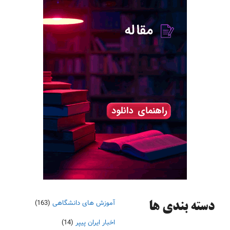
آموزش های دانشگاهی
(163)
دسته‌ بندی ها
اخبار ایران پیپر
(14)