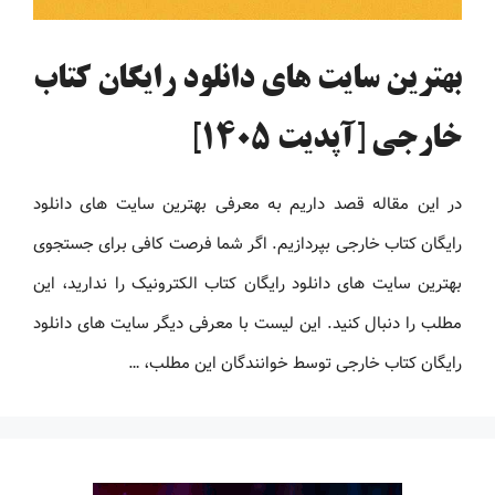
بهترین سایت های دانلود رایگان کتاب
خارجی [آپدیت 1405]
در این مقاله قصد داریم به معرفی بهترین سایت های دانلود
رایگان کتاب خارجی بپردازیم. اگر شما فرصت کافی برای جستجوی
بهترین سایت های دانلود رایگان کتاب الکترونیک را ندارید، این
مطلب را دنبال کنید. این لیست با معرفی دیگر سایت های دانلود
رایگان کتاب خارجی توسط خوانندگان این مطلب، …