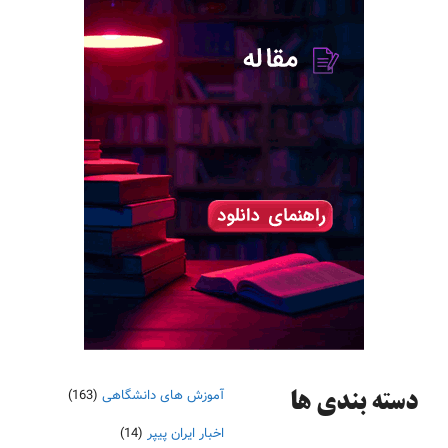
آموزش های دانشگاهی
(163)
دسته‌ بندی ها
اخبار ایران پیپر
(14)