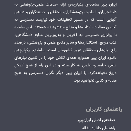
ایران پیپر سامانه‌ی یکپارچه‌ی ارائه خدمات علمی-پژوهشی به
دانشجویان، اساتید، پژوهشگران، محققین، صنعتگران و همه‌ی
آنهایی است که در مسیر تحقیقات خود نیازمند دسترسی به
آخرین مقالات، کتاب‌ها و منابع منتشرشده هستند. این سامانه
با برقراری دسترسی به آخرین و به‌روزترین منابع دانشگاهی،
کتب مرجع، استانداردها و سایر منابع علمی و پژوهشی، درصدد
رفع نیازهای محققان عزیز کشورمان است. سامانه‌ی یکپارچه‌ی
دانلود ایران پیپر همواره همه‌ی تلاش خود را در تامین نیازهای
علمی جامعه‌ی علمی به کاربسته و در این راه از هیچ کمکی
دریغ نخواهدکرد. با ایران پیپر دیگر نگران دسترسی به هیچ
مقاله و کتابی نخواهید بود.
راهنمای کاربران
صفحه‌ی اصلی ایران‌پیپر
راهنمای دانلود مقاله