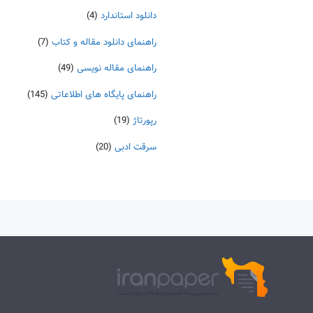
دانلود استاندارد
(4)
راهنمای دانلود مقاله و کتاب
(7)
راهنمای مقاله نویسی
(49)
راهنمای پایگاه های اطلاعاتی
(145)
رپورتاژ
(19)
سرقت ادبی
(20)