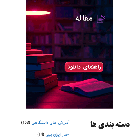
آموزش های دانشگاهی
(163)
دسته‌ بندی ها
اخبار ایران پیپر
(14)