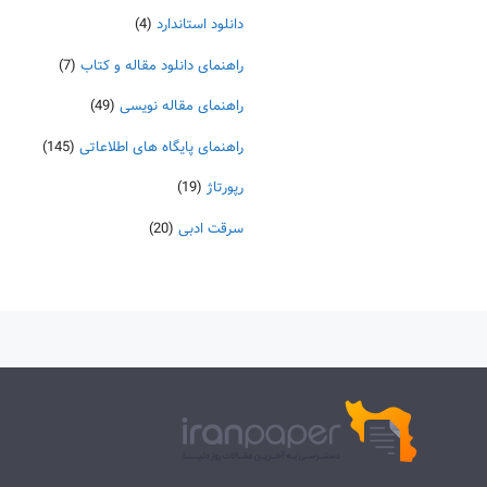
دانلود استاندارد
(4)
راهنمای دانلود مقاله و کتاب
(7)
راهنمای مقاله نویسی
(49)
راهنمای پایگاه های اطلاعاتی
(145)
رپورتاژ
(19)
سرقت ادبی
(20)