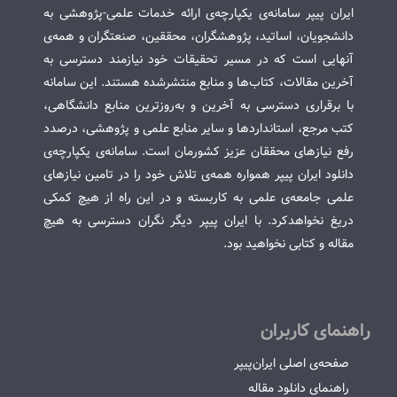
ایران پیپر سامانه‌ی یکپارچه‌ی ارائه خدمات علمی-پژوهشی به
دانشجویان، اساتید، پژوهشگران، محققین، صنعتگران و همه‌ی
آنهایی است که در مسیر تحقیقات خود نیازمند دسترسی به
آخرین مقالات، کتاب‌ها و منابع منتشرشده هستند. این سامانه
با برقراری دسترسی به آخرین و به‌روزترین منابع دانشگاهی،
کتب مرجع، استانداردها و سایر منابع علمی و پژوهشی، درصدد
رفع نیازهای محققان عزیز کشورمان است. سامانه‌ی یکپارچه‌ی
دانلود ایران پیپر همواره همه‌ی تلاش خود را در تامین نیازهای
علمی جامعه‌ی علمی به کاربسته و در این راه از هیچ کمکی
دریغ نخواهدکرد. با ایران پیپر دیگر نگران دسترسی به هیچ
مقاله و کتابی نخواهید بود.
راهنمای کاربران
صفحه‌ی اصلی ایران‌پیپر
راهنمای دانلود مقاله