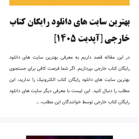
بهترین سایت های دانلود رایگان کتاب
خارجی [آپدیت 1405]
در این مقاله قصد داریم به معرفی بهترین سایت های دانلود
رایگان کتاب خارجی بپردازیم. اگر شما فرصت کافی برای جستجوی
بهترین سایت های دانلود رایگان کتاب الکترونیک را ندارید، این
مطلب را دنبال کنید. این لیست با معرفی دیگر سایت های دانلود
رایگان کتاب خارجی توسط خوانندگان این مطلب، …