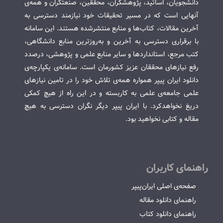
دانشجویان، اساتید، پژوهشگران، محققین، صنعتگران و همه‌ی
آنهایی است که در مسیر تحقیقات خود نیازمند دسترسی به
آخرین مقالات، کتاب‌ها و منابع منتشرشده هستند. این سامانه
با برقراری دسترسی به آخرین و به‌روزترین منابع دانشگاهی،
کتب مرجع، استانداردها و سایر منابع علمی و پژوهشی، درصدد
رفع نیازهای محققان عزیز کشورمان است. سامانه‌ی یکپارچه‌ی
دانلود ایران پیپر همواره همه‌ی تلاش خود را در تامین نیازهای
علمی جامعه‌ی علمی به کاربسته و در این راه از هیچ کمکی
دریغ نخواهدکرد. با ایران پیپر دیگر نگران دسترسی به هیچ
مقاله و کتابی نخواهید بود.
راهنمای کاربران
صفحه‌ی اصلی ایران‌پیپر
راهنمای دانلود مقاله
راهنمای دانلود کتاب