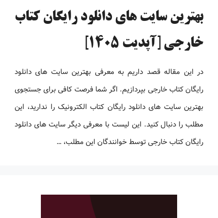
بهترین سایت های دانلود رایگان کتاب
خارجی [آپدیت 1405]
در این مقاله قصد داریم به معرفی بهترین سایت های دانلود
رایگان کتاب خارجی بپردازیم. اگر شما فرصت کافی برای جستجوی
بهترین سایت های دانلود رایگان کتاب الکترونیک را ندارید، این
مطلب را دنبال کنید. این لیست با معرفی دیگر سایت های دانلود
رایگان کتاب خارجی توسط خوانندگان این مطلب، …