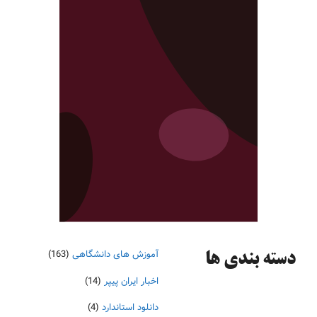
آموزش های دانشگاهی
(163)
دسته‌ بندی ها
اخبار ایران پیپر
(14)
دانلود استاندارد
(4)