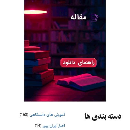
آموزش های دانشگاهی
(163)
دسته‌ بندی ها
اخبار ایران پیپر
(14)