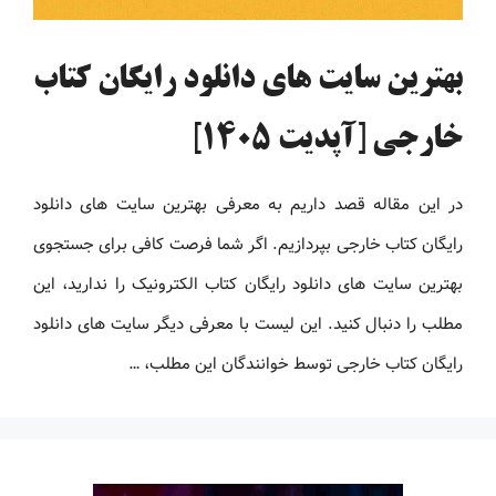
بهترین سایت های دانلود رایگان کتاب
خارجی [آپدیت 1405]
در این مقاله قصد داریم به معرفی بهترین سایت های دانلود
رایگان کتاب خارجی بپردازیم. اگر شما فرصت کافی برای جستجوی
بهترین سایت های دانلود رایگان کتاب الکترونیک را ندارید، این
مطلب را دنبال کنید. این لیست با معرفی دیگر سایت های دانلود
رایگان کتاب خارجی توسط خوانندگان این مطلب، …