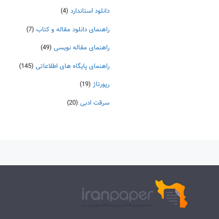
دانلود استاندارد
(4)
راهنمای دانلود مقاله و کتاب
(7)
راهنمای مقاله نویسی
(49)
راهنمای پایگاه های اطلاعاتی
(145)
رپورتاژ
(19)
سرقت ادبی
(20)