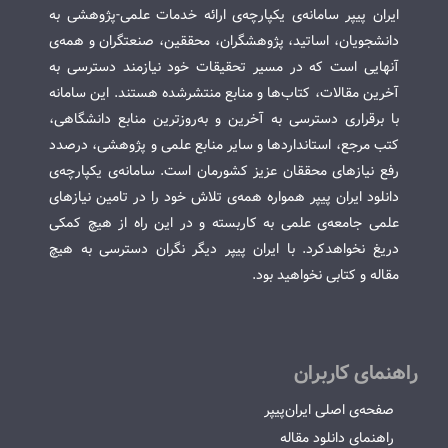
ایران پیپر سامانه‌ی یکپارچه‌ی ارائه خدمات علمی-پژوهشی به
دانشجویان، اساتید، پژوهشگران، محققین، صنعتگران و همه‌ی
آنهایی است که در مسیر تحقیقات خود نیازمند دسترسی به
آخرین مقالات، کتاب‌ها و منابع منتشرشده هستند. این سامانه
با برقراری دسترسی به آخرین و به‌روزترین منابع دانشگاهی،
کتب مرجع، استانداردها و سایر منابع علمی و پژوهشی، درصدد
رفع نیازهای محققان عزیز کشورمان است. سامانه‌ی یکپارچه‌ی
دانلود ایران پیپر همواره همه‌ی تلاش خود را در تامین نیازهای
علمی جامعه‌ی علمی به کاربسته و در این راه از هیچ کمکی
دریغ نخواهدکرد. با ایران پیپر دیگر نگران دسترسی به هیچ
مقاله و کتابی نخواهید بود.
راهنمای کاربران
صفحه‌ی اصلی ایران‌پیپر
راهنمای دانلود مقاله