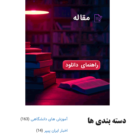
آموزش های دانشگاهی
(163)
دسته‌ بندی ها
اخبار ایران پیپر
(14)