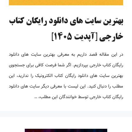
بهترین سایت های دانلود رایگان کتاب
خارجی [آپدیت 1405]
در این مقاله قصد داریم به معرفی بهترین سایت های دانلود
رایگان کتاب خارجی بپردازیم. اگر شما فرصت کافی برای جستجوی
بهترین سایت های دانلود رایگان کتاب الکترونیک را ندارید، این
مطلب را دنبال کنید. این لیست با معرفی دیگر سایت های دانلود
رایگان کتاب خارجی توسط خوانندگان این مطلب، …