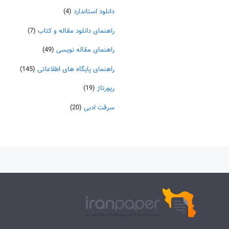
دانلود استاندارد
(4)
راهنمای دانلود مقاله و کتاب
(7)
راهنمای مقاله نویسی
(49)
راهنمای پایگاه های اطلاعاتی
(145)
رپورتاژ
(19)
سرقت ادبی
(20)