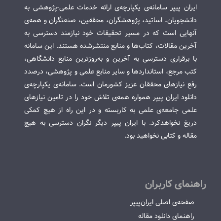
ایران پیپر سامانه‌ی یکپارچه‌ی ارائه خدمات علمی-پژوهشی به
دانشجویان، اساتید، پژوهشگران، محققین، صنعتگران و همه‌ی
آنهایی است که در مسیر تحقیقات خود نیازمند دسترسی به
آخرین مقالات، کتاب‌ها و منابع منتشرشده هستند. این سامانه
با برقراری دسترسی به آخرین و به‌روزترین منابع دانشگاهی،
کتب مرجع، استانداردها و سایر منابع علمی و پژوهشی، درصدد
رفع نیازهای محققان عزیز کشورمان است. سامانه‌ی یکپارچه‌ی
دانلود ایران پیپر همواره همه‌ی تلاش خود را در تامین نیازهای
علمی جامعه‌ی علمی به کاربسته و در این راه از هیچ کمکی
دریغ نخواهدکرد. با ایران پیپر دیگر نگران دسترسی به هیچ
مقاله و کتابی نخواهید بود.
راهنمای کاربران
صفحه‌ی اصلی ایران‌پیپر
راهنمای دانلود مقاله