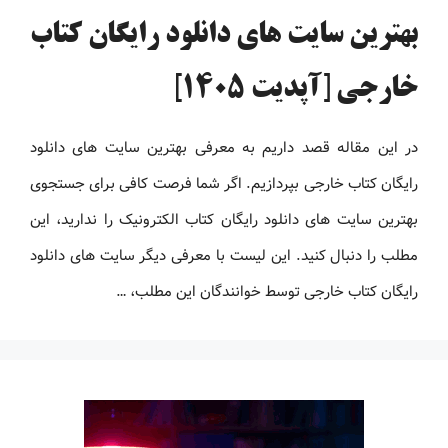
بهترین سایت های دانلود رایگان کتاب
خارجی [آپدیت 1405]
در این مقاله قصد داریم به معرفی بهترین سایت های دانلود
رایگان کتاب خارجی بپردازیم. اگر شما فرصت کافی برای جستجوی
بهترین سایت های دانلود رایگان کتاب الکترونیک را ندارید، این
مطلب را دنبال کنید. این لیست با معرفی دیگر سایت های دانلود
رایگان کتاب خارجی توسط خوانندگان این مطلب، …