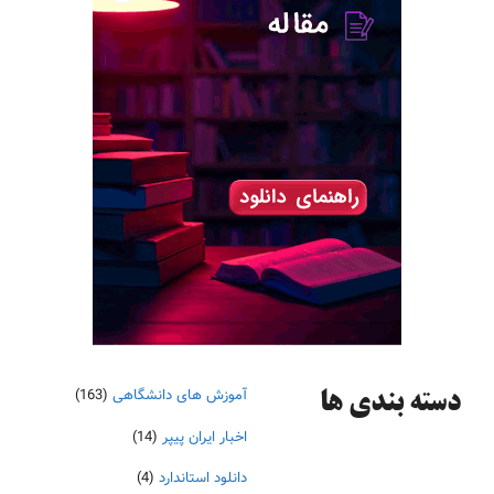
آموزش های دانشگاهی
(163)
دسته‌ بندی ها
اخبار ایران پیپر
(14)
دانلود استاندارد
(4)