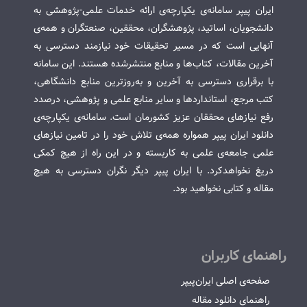
ایران پیپر سامانه‌ی یکپارچه‌ی ارائه خدمات علمی-پژوهشی به
دانشجویان، اساتید، پژوهشگران، محققین، صنعتگران و همه‌ی
آنهایی است که در مسیر تحقیقات خود نیازمند دسترسی به
آخرین مقالات، کتاب‌ها و منابع منتشرشده هستند. این سامانه
با برقراری دسترسی به آخرین و به‌روزترین منابع دانشگاهی،
کتب مرجع، استانداردها و سایر منابع علمی و پژوهشی، درصدد
رفع نیازهای محققان عزیز کشورمان است. سامانه‌ی یکپارچه‌ی
دانلود ایران پیپر همواره همه‌ی تلاش خود را در تامین نیازهای
علمی جامعه‌ی علمی به کاربسته و در این راه از هیچ کمکی
دریغ نخواهدکرد. با ایران پیپر دیگر نگران دسترسی به هیچ
مقاله و کتابی نخواهید بود.
راهنمای کاربران
صفحه‌ی اصلی ایران‌پیپر
راهنمای دانلود مقاله