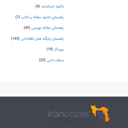
دانلود استاندارد
(4)
راهنمای دانلود مقاله و کتاب
(7)
راهنمای مقاله نویسی
(49)
راهنمای پایگاه های اطلاعاتی
(145)
رپورتاژ
(19)
سرقت ادبی
(20)