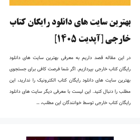
بهترین سایت های دانلود رایگان کتاب
خارجی [آپدیت 1405]
در این مقاله قصد داریم به معرفی بهترین سایت های دانلود
رایگان کتاب خارجی بپردازیم. اگر شما فرصت کافی برای جستجوی
بهترین سایت های دانلود رایگان کتاب الکترونیک را ندارید، این
مطلب را دنبال کنید. این لیست با معرفی دیگر سایت های دانلود
رایگان کتاب خارجی توسط خوانندگان این مطلب، …