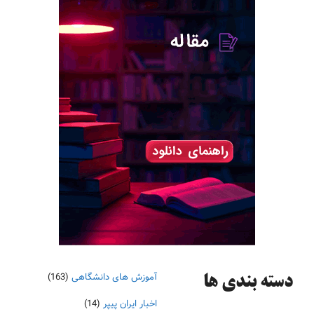
آموزش های دانشگاهی
(163)
دسته‌ بندی ها
اخبار ایران پیپر
(14)