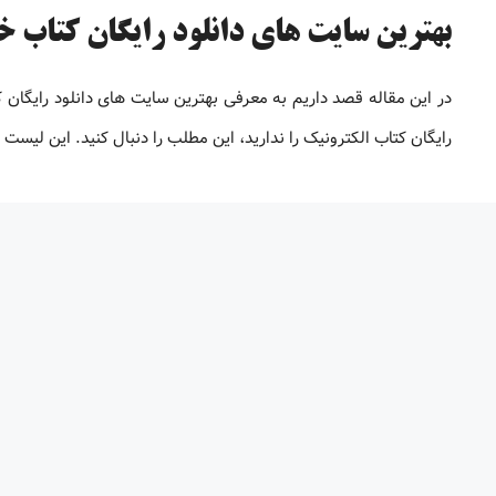
بهترین سایت های دانلود رایگان کتاب خارج
در این مقاله قصد داریم به معرفی بهترین سایت های دانلود رایگان
رایگان کتاب الکترونیک را ندارید، این مطلب را دنبال کنید. این لیس