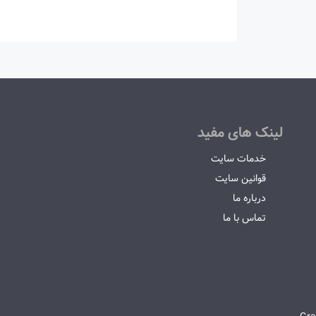
لینک های مفید
خدمات سایت
قوانین سایت
درباره ما
تماس با ما