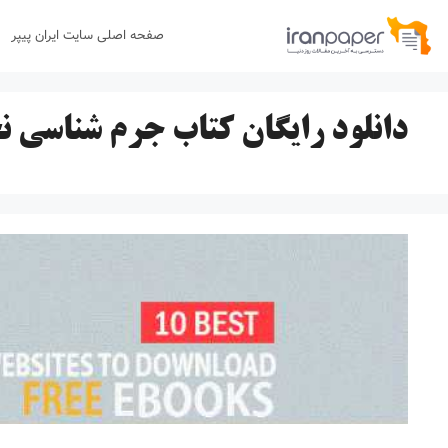
رش
صفحه اصلی سایت ایران پیپر
ه
حتوا
دانلود رایگان کتاب جرم شناسی نج