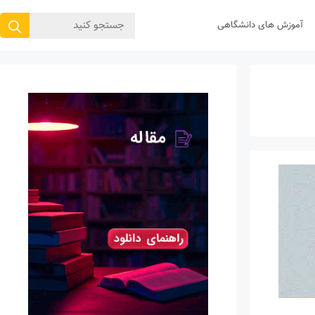
جستجوی
آموزش های دانشگاهی
برای: