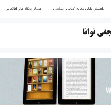
راهنمای دانلود مقاله، کتاب و استاندارد
راهنمای پایگاه های اطلاعاتی
فی توانا