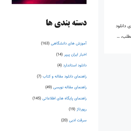
دسته‌ بندی ها
 دانلود
مطلب، …
آموزش های دانشگاهی
(163)
اخبار ایران پیپر
(14)
دانلود استاندارد
(4)
راهنمای دانلود مقاله و کتاب
(7)
راهنمای مقاله نویسی
(49)
راهنمای پایگاه های اطلاعاتی
(145)
رپورتاژ
(19)
سرقت ادبی
(20)