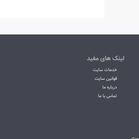
لینک های مفید
خدمات سایت
قوانین سایت
درباره ما
تماس با ما