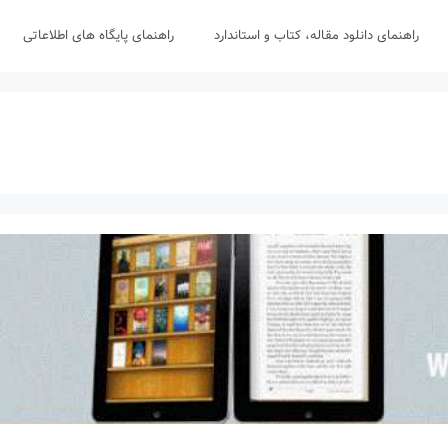
راهنمای دانلود مقاله، کتاب و استاندارد
راهنمای پایگاه های اطلاعاتی