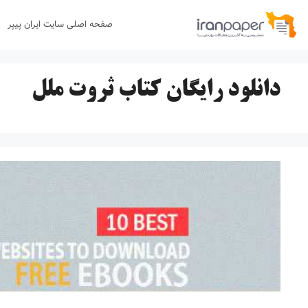
رش
صفحه اصلی سایت ایران پیپر
ه
حتوا
دانلود رایگان کتاب ثروت ملل