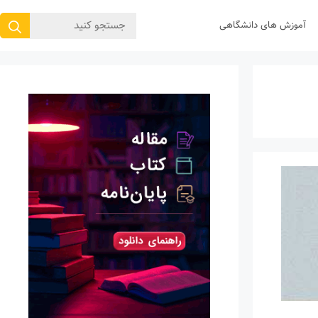
جستجوی
آموزش های دانشگاهی
برای: