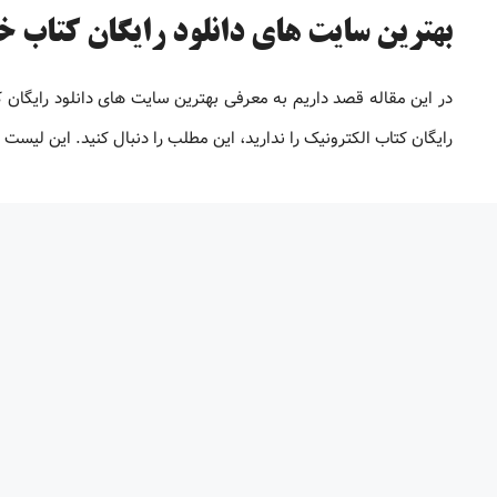
بهترین سایت های دانلود رایگان کتاب خارج
در این مقاله قصد داریم به معرفی بهترین سایت های دانلود رایگان
رایگان کتاب الکترونیک را ندارید، این مطلب را دنبال کنید. این لیس