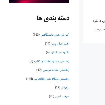
دسته‌ بندی ها
 دانلود
مطلب، …
آموزش های دانشگاهی
(163)
اخبار ایران پیپر
(14)
دانلود استاندارد
(4)
راهنمای دانلود مقاله و کتاب
(7)
راهنمای مقاله نویسی
(49)
راهنمای پایگاه های اطلاعاتی
(145)
رپورتاژ
(19)
سرقت ادبی
(20)