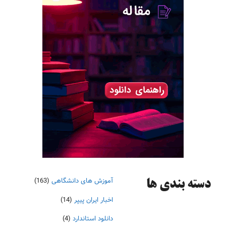
آموزش های دانشگاهی
(163)
دسته‌ بندی ها
اخبار ایران پیپر
(14)
دانلود استاندارد
(4)