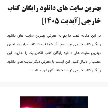
بهترین سایت های دانلود رایگان کتاب
خارجی [آپدیت 1405]
در این مقاله قصد داریم به معرفی بهترین سایت های دانلود
رایگان کتاب خارجی بپردازیم. اگر شما فرصت کافی برای جستجوی
بهترین سایت های دانلود رایگان کتاب الکترونیک را ندارید، این
مطلب را دنبال کنید. این لیست با معرفی دیگر سایت های دانلود
رایگان کتاب خارجی توسط خوانندگان این مطلب، …