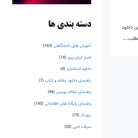
دسته‌ بندی ها
 دانلود
مطلب، …
آموزش های دانشگاهی
(163)
اخبار ایران پیپر
(14)
دانلود استاندارد
(4)
راهنمای دانلود مقاله و کتاب
(7)
راهنمای مقاله نویسی
(49)
راهنمای پایگاه های اطلاعاتی
(145)
رپورتاژ
(19)
سرقت ادبی
(20)