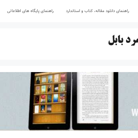
راهنمای دانلود مقاله، کتاب و استاندارد
راهنمای پایگاه های اطلاعاتی
رد بابل