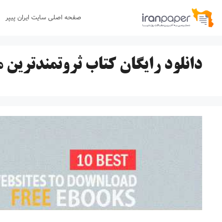
رش
صفحه اصلی سایت ایران پیپر
ه
حتوا
دانلود رایگان کتاب ثروتمندترین م