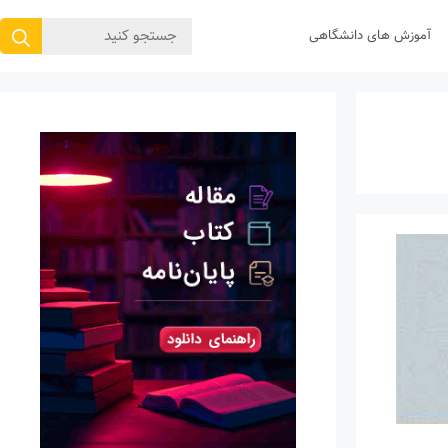
جستجوی
آموزش های دانشگاهی
برای: