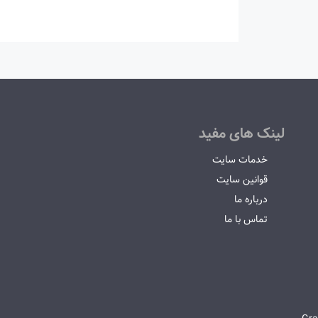
لینک های مفید
خدمات سایت
قوانین سایت
درباره ما
تماس با ما