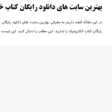
بهترین سایت های دانلود رایگان کتاب خارج
در این مقاله قصد داریم به معرفی بهترین سایت های دانلود رایگان
رایگان کتاب الکترونیک را ندارید، این مطلب را دنبال کنید. این لیس