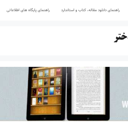
راهنمای دانلود مقاله، کتاب و استاندارد
راهنمای پایگاه های اطلاعاتی
ختر