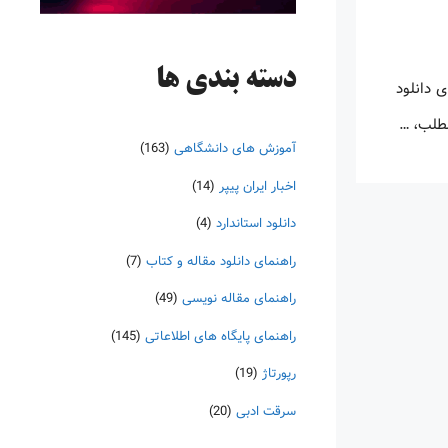
دسته‌ بندی ها
 دانلود
مطلب، …
آموزش های دانشگاهی
(163)
اخبار ایران پیپر
(14)
دانلود استاندارد
(4)
راهنمای دانلود مقاله و کتاب
(7)
راهنمای مقاله نویسی
(49)
راهنمای پایگاه های اطلاعاتی
(145)
رپورتاژ
(19)
سرقت ادبی
(20)