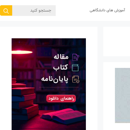
جستجوی
آموزش های دانشگاهی
برای: