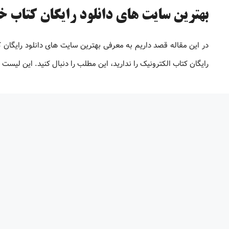
بهترین سایت های دانلود رایگان کتاب خارج
در این مقاله قصد داریم به معرفی بهترین سایت های دانلود رایگان
رایگان کتاب الکترونیک را ندارید، این مطلب را دنبال کنید. این لیس