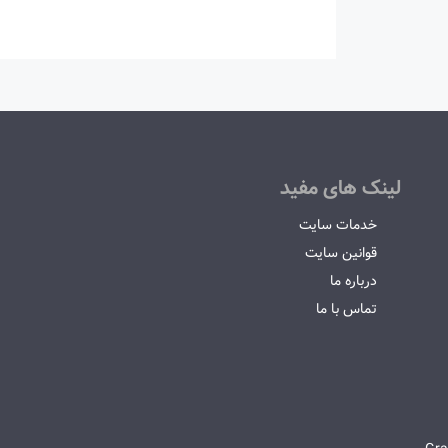
لینک های مفید
خدمات سایت
قوانین سایت
درباره ما
تماس با ما