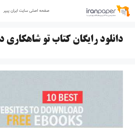
رش
صفحه اصلی سایت ایران پیپر
ه
حتوا
دانلود رایگان کتاب تو شاهکاری د