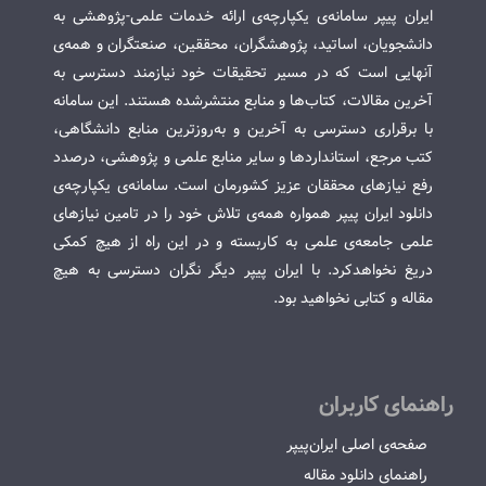
ایران پیپر سامانه‌ی یکپارچه‌ی ارائه خدمات علمی-پژوهشی به
دانشجویان، اساتید، پژوهشگران، محققین، صنعتگران و همه‌ی
آنهایی است که در مسیر تحقیقات خود نیازمند دسترسی به
آخرین مقالات، کتاب‌ها و منابع منتشرشده هستند. این سامانه
با برقراری دسترسی به آخرین و به‌روزترین منابع دانشگاهی،
کتب مرجع، استانداردها و سایر منابع علمی و پژوهشی، درصدد
رفع نیازهای محققان عزیز کشورمان است. سامانه‌ی یکپارچه‌ی
دانلود ایران پیپر همواره همه‌ی تلاش خود را در تامین نیازهای
علمی جامعه‌ی علمی به کاربسته و در این راه از هیچ کمکی
دریغ نخواهدکرد. با ایران پیپر دیگر نگران دسترسی به هیچ
مقاله و کتابی نخواهید بود.
راهنمای کاربران
صفحه‌ی اصلی ایران‌پیپر
راهنمای دانلود مقاله