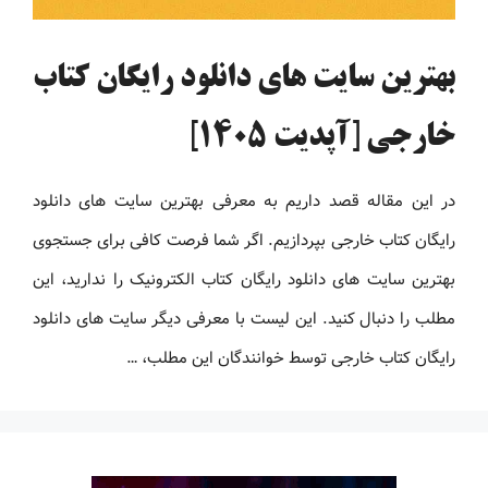
بهترین سایت های دانلود رایگان کتاب
خارجی [آپدیت 1405]
در این مقاله قصد داریم به معرفی بهترین سایت های دانلود
رایگان کتاب خارجی بپردازیم. اگر شما فرصت کافی برای جستجوی
بهترین سایت های دانلود رایگان کتاب الکترونیک را ندارید، این
مطلب را دنبال کنید. این لیست با معرفی دیگر سایت های دانلود
رایگان کتاب خارجی توسط خوانندگان این مطلب، …