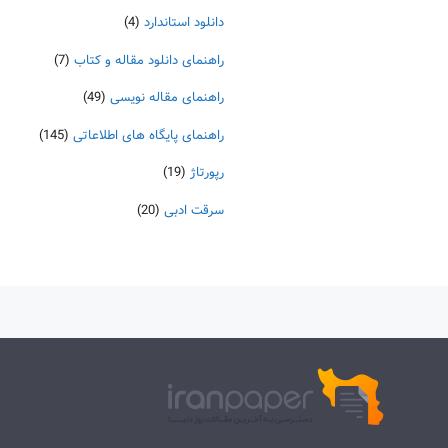
دانلود استاندارد
(4)
راهنمای دانلود مقاله و کتاب
(7)
راهنمای مقاله نویسی
(49)
راهنمای پایگاه های اطلاعاتی
(145)
رپورتاژ
(19)
سرقت ادبی
(20)