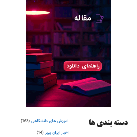
آموزش های دانشگاهی
(163)
دسته‌ بندی ها
اخبار ایران پیپر
(14)