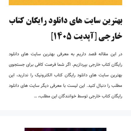
بهترین سایت های دانلود رایگان کتاب
خارجی [آپدیت 1405]
در این مقاله قصد داریم به معرفی بهترین سایت های دانلود
رایگان کتاب خارجی بپردازیم. اگر شما فرصت کافی برای جستجوی
بهترین سایت های دانلود رایگان کتاب الکترونیک را ندارید، این
مطلب را دنبال کنید. این لیست با معرفی دیگر سایت های دانلود
رایگان کتاب خارجی توسط خوانندگان این مطلب، …