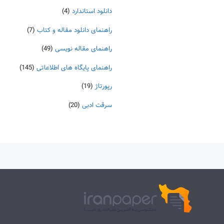
دانلود استاندارد
(4)
راهنمای دانلود مقاله و کتاب
(7)
راهنمای مقاله نویسی
(49)
راهنمای پایگاه های اطلاعاتی
(145)
رپورتاژ
(19)
سرقت ادبی
(20)