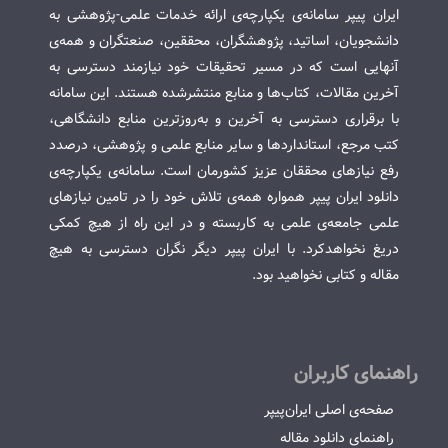
ایران پیپر سامانه‌ی یکپارچه‌ی ارائه خدمات علمی-پژوهشی به
دانشجویان، اساتید، پژوهشگران، محققین، صنعتگران و همه‌ی
آنهایی است که در مسیر تحقیقات خود نیازمند دسترسی به
آخرین مقالات، کتاب‌ها و منابع منتشرشده هستند. این سامانه
با برقراری دسترسی به آخرین و به‌روزترین منابع دانشگاهی،
کتب مرجع، استانداردها و سایر منابع علمی و پژوهشی، درصدد
رفع نیازهای محققان عزیز کشورمان است. سامانه‌ی یکپارچه‌ی
دانلود ایران پیپر همواره همه‌ی تلاش خود را در تامین نیازهای
علمی جامعه‌ی علمی به کاربسته و در این راه از هیچ کمکی
دریغ نخواهدکرد. با ایران پیپر دیگر نگران دسترسی به هیچ
مقاله و کتابی نخواهید بود.
راهنمای کاربران
صفحه‌ی اصلی ایران‌پیپر
راهنمای دانلود مقاله