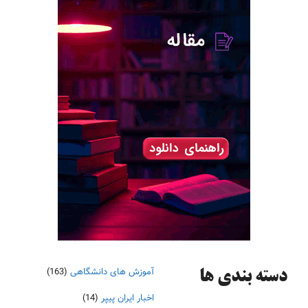
آموزش های دانشگاهی
(163)
دسته‌ بندی ها
اخبار ایران پیپر
(14)