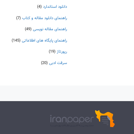
دانلود استاندارد
(4)
راهنمای دانلود مقاله و کتاب
(7)
راهنمای مقاله نویسی
(49)
راهنمای پایگاه های اطلاعاتی
(145)
رپورتاژ
(19)
سرقت ادبی
(20)