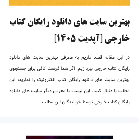
بهترین سایت های دانلود رایگان کتاب
خارجی [آپدیت 1405]
در این مقاله قصد داریم به معرفی بهترین سایت های دانلود
رایگان کتاب خارجی بپردازیم. اگر شما فرصت کافی برای جستجوی
بهترین سایت های دانلود رایگان کتاب الکترونیک را ندارید، این
مطلب را دنبال کنید. این لیست با معرفی دیگر سایت های دانلود
رایگان کتاب خارجی توسط خوانندگان این مطلب، …