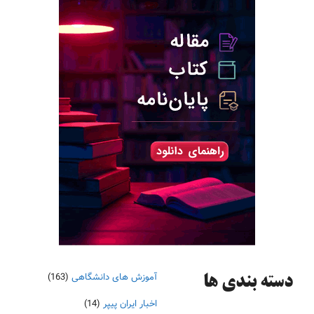
آموزش های دانشگاهی
(163)
دسته‌ بندی ها
اخبار ایران پیپر
(14)