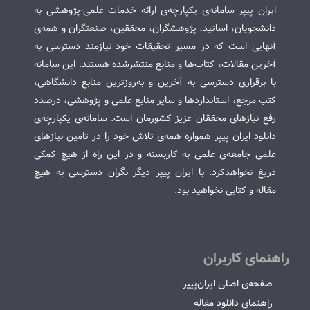
ایران پیپر سامانه‌ی یکپارچه‌ی ارائه خدمات علمی-پژوهشی به
دانشجویان، اساتید، پژوهشگران، محققین، صنعتگران و همه‌ی
آنهایی است که در مسیر تحقیقات خود نیازمند دسترسی به
آخرین مقالات، کتاب‌ها و منابع منتشرشده هستند. این سامانه
با برقراری دسترسی به آخرین و به‌روزترین منابع دانشگاهی،
کتب مرجع، استانداردها و سایر منابع علمی و پژوهشی، درصدد
رفع نیازهای محققان عزیز کشورمان است. سامانه‌ی یکپارچه‌ی
دانلود ایران پیپر همواره همه‌ی تلاش خود را در تامین نیازهای
علمی جامعه‌ی علمی به کاربسته و در این راه از هیچ کمکی
دریغ نخواهدکرد. با ایران پیپر دیگر نگران دسترسی به هیچ
مقاله و کتابی نخواهید بود.
راهنمای کاربران
صفحه‌ی اصلی ایران‌پیپر
راهنمای دانلود مقاله