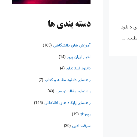
دسته‌ بندی ها
 دانلود
مطلب، …
آموزش های دانشگاهی
(163)
اخبار ایران پیپر
(14)
دانلود استاندارد
(4)
راهنمای دانلود مقاله و کتاب
(7)
راهنمای مقاله نویسی
(49)
راهنمای پایگاه های اطلاعاتی
(145)
رپورتاژ
(19)
سرقت ادبی
(20)