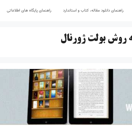
راهنمای دانلود مقاله، کتاب و استاندارد
راهنمای پایگاه های اطلاعاتی
به روش بولت ژورنال