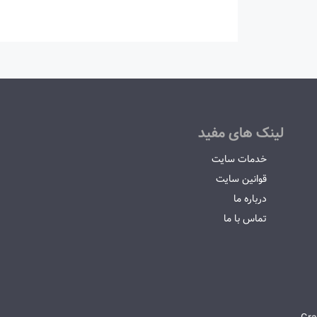
لینک های مفید
خدمات سایت
قوانین سایت
درباره ما
تماس با ما