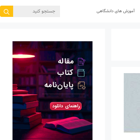
جستجوی
آموزش های دانشگاهی
برای: