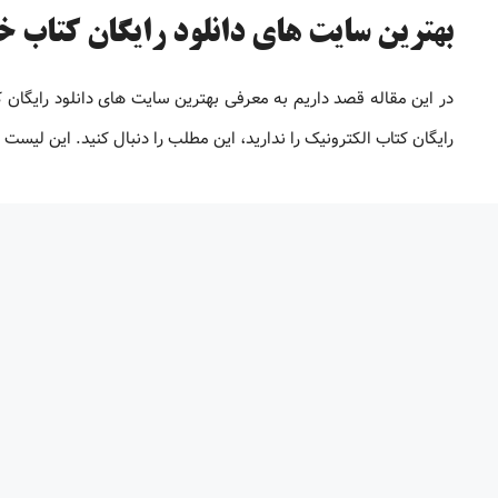
بهترین سایت های دانلود رایگان کتاب خارج
در این مقاله قصد داریم به معرفی بهترین سایت های دانلود رایگان
رایگان کتاب الکترونیک را ندارید، این مطلب را دنبال کنید. این لیس