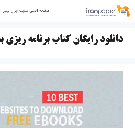
رش
صفحه اصلی سایت ایران پیپر
ه
حتوا
دانلود رایگان کتاب برنامه ریزی 