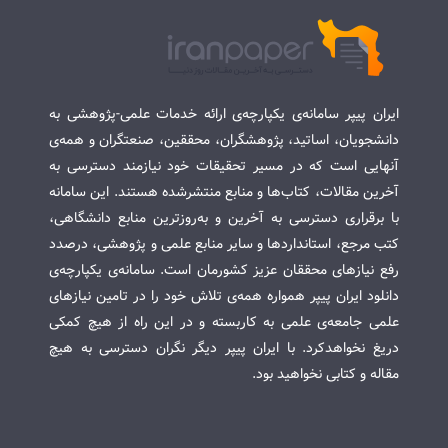
ایران پیپر سامانه‌ی یکپارچه‌ی ارائه خدمات علمی-پژوهشی به
دانشجویان، اساتید، پژوهشگران، محققین، صنعتگران و همه‌ی
آنهایی است که در مسیر تحقیقات خود نیازمند دسترسی به
آخرین مقالات، کتاب‌ها و منابع منتشرشده هستند. این سامانه
با برقراری دسترسی به آخرین و به‌روزترین منابع دانشگاهی،
کتب مرجع، استانداردها و سایر منابع علمی و پژوهشی، درصدد
رفع نیازهای محققان عزیز کشورمان است. سامانه‌ی یکپارچه‌ی
دانلود ایران پیپر همواره همه‌ی تلاش خود را در تامین نیازهای
علمی جامعه‌ی علمی به کاربسته و در این راه از هیچ کمکی
دریغ نخواهدکرد. با ایران پیپر دیگر نگران دسترسی به هیچ
مقاله و کتابی نخواهید بود.