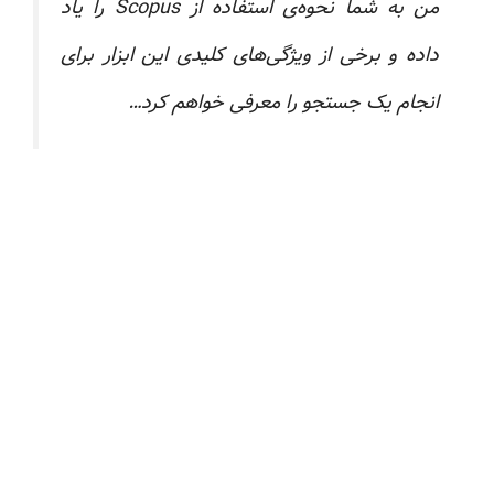
من به شما نحوه‌ی استفاده از Scopus را یاد
داده و برخی از ویژگی‌های کلیدی این ابزار برای
انجام یک جستجو را معرفی خواهم کرد…