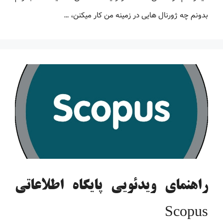
بدونم چه ژورنال هایی در زمینه من کار میکنن، …
راهنمای ویدئویی پایگاه اطلاعاتی
Scopus