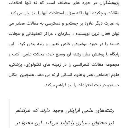
پژوهشگران در حوزه های مختلف است که نه تنها اطلاعات
مقالات و چکیده آنها بلکه میزان استنادات آنها را نیز بیان می کند.
به عبارت دیگر علاوه بر جستجو و دسترسی به مقالات معتبر می
توان فعال ترین نویسنده ، سازمان ، مراکز تحقیقاتی و مجلات
هسته را در حوزه موضوعی خاص تعیین و رتبه بندی کرد. این
پایگاه با پوشش میان رشته ای وسیع خود، مجلات علمی، کتب و
مجموعه مقالات کنفرانسی را در زمینه های تکنولوژی، پزشکی،
علوم اجتماعی، هنر و علوم انسانی ارائه می دهد. همچنین امکان
جستجو در ثبت اختراعات را نیز فراهم میکند.
رشته‌های علمی فراوانی وجود دارند که هرکدام
نیز محتوای بسیاری را تولید می‌کند. این محتوا در