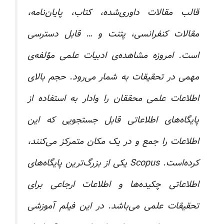
قالب مقالات داوری‌شده، کتاب، پایان‌نامه،
مقالات کنفرانسی، پتنت و … قابل دسترسی
است. امروزه مشاهده‌ی ادبیات علمی مؤلفه‌ی
مهمی در تحقیقات به شمار می‌رود. حجم بالای
اطلاعات علمی محققان را وادار به استفاده از
پایگاه‌های اطلاعاتی قابل جستجویی که این
اطلاعات را جمع و در یک مکان متمرکز می‌کنند،
کرده‌است. Scopus یکی از بزرگ‌ترین پایگاه‌های
اطلاعاتی چکیده‌ها و اطلاعات ارجاعی برای
تحقیقات علمی می‌باشد. در این فیلم آموزشی