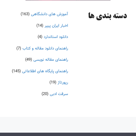
آموزش های دانشگاهی
(163)
دسته‌ بندی ها
اخبار ایران پیپر
(14)
دانلود استاندارد
(4)
راهنمای دانلود مقاله و کتاب
(7)
راهنمای مقاله نویسی
(49)
راهنمای پایگاه های اطلاعاتی
(145)
رپورتاژ
(19)
سرقت ادبی
(20)