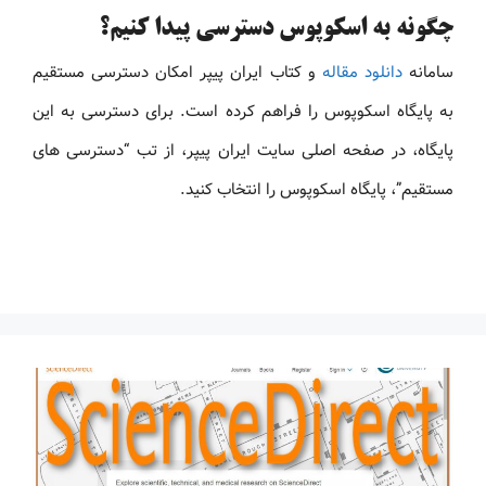
چگونه به اسکوپوس دسترسی پیدا کنیم؟
سامانه
دانلود مقاله
و کتاب ایران پیپر امکان دسترسی مستقیم
به پایگاه اسکوپوس را فراهم کرده است. برای دسترسی به این
پایگاه، در صفحه اصلی سایت ایران پیپر، از تب “دسترسی های
مستقیم”، پایگاه اسکوپوس را انتخاب کنید.