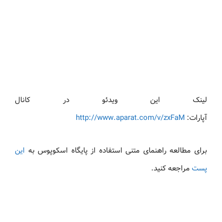
لینک این ویدئو در کانال
آپارات:
http://www.aparat.com/v/zxFaM
برای مطالعه راهنمای متنی استفاده از پایگاه اسکوپوس به
این
پست
مراجعه کنید.