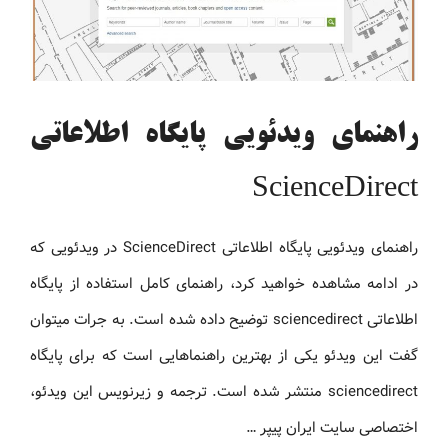
راهنمای ویدئویی پایگاه اطلاعاتی
ScienceDirect
راهنمای ویدئویی پایگاه اطلاعاتی ScienceDirect در ویدئویی که
در ادامه مشاهده خواهید کرد، راهنمای کامل استفاده از پایگاه
اطلاعاتی sciencedirect توضیح داده شده است. به جرات میتوان
گفت این ویدئو یکی از بهترین راهنماهایی است که برای پایگاه
sciencedirect منتشر شده است. ترجمه و زیرنویس این ویدئو،
اختصاصی سایت ایران پیپر …