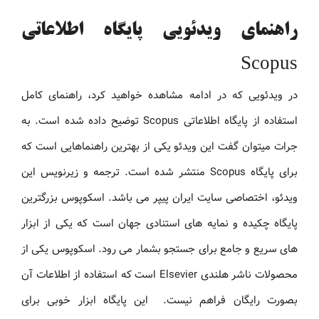
راهنمای ویدئویی پایگاه اطلاعاتی
Scopus
در ویدئویی که در ادامه مشاهده خواهید کرد، راهنمای کامل
استفاده از پایگاه اطلاعاتی Scopus توضیح داده شده است. به
جرات میتوان گفت این ویدئو یکی از بهترین راهنماهایی است که
برای پایگاه Scopus منتشر شده است. ترجمه و زیرنویس این
ویدئو، اختصاصی سایت ایران پیپر می باشد. اسکوپوس بزرگترین
پایگاه چکیده و نمایه های استنادی جهان است که یکی از ابزار
های سریع و جامع برای جستجو بشمار می رود. اسکوپوس یکی از
محصولات ناشر هلندی Elsevier است که استفاده از اطلاعات آن
بصورت رایگان فراهم نیست. این پایگاه ابزار خوبی برای