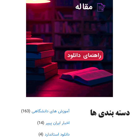
آموزش های دانشگاهی
(163)
دسته‌ بندی ها
اخبار ایران پیپر
(14)
دانلود استاندارد
(4)