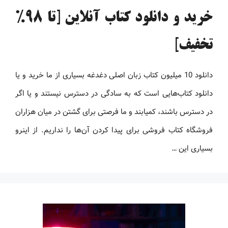
خرید و دانلود کتاب آنلاین [تا 98%
تخفیف]
دانلود 10 میلیون کتاب زبان اصلی دغدغه بسیاری از ما خرید و یا
دانلود کتاب‌هایی است که به سادگی در دسترس نیستند و یا اگر
در دسترس باشند، کمیابند و ما فرصتی برای گشتن در میان هزاران
فروشگاه کتاب فروشی برای پیدا کردن آن‌ها را نداریم. از اینرو
بسیاری این …