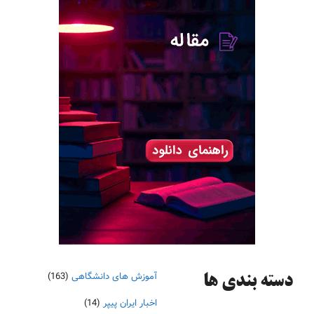
آموزش های دانشگاهی
(163)
دسته‌ بندی ها
اخبار ایران پیپر
(14)