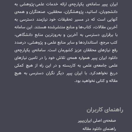
ایران پیپر سامانه‌ی یکپارچه‌ی ارائه خدمات علمی-پژوهشی به
دانشجویان، اساتید، پژوهشگران، محققین، صنعتگران و همه‌ی
آنهایی است که در مسیر تحقیقات خود نیازمند دسترسی به
آخرین مقالات، کتاب‌ها و منابع منتشرشده هستند. این سامانه
با برقراری دسترسی به آخرین و به‌روزترین منابع دانشگاهی،
کتب مرجع، استانداردها و سایر منابع علمی و پژوهشی، درصدد
رفع نیازهای محققان عزیز کشورمان است. سامانه‌ی یکپارچه‌ی
دانلود ایران پیپر همواره همه‌ی تلاش خود را در تامین نیازهای
علمی جامعه‌ی علمی به کاربسته و در این راه از هیچ کمکی
دریغ نخواهدکرد. با ایران پیپر دیگر نگران دسترسی به هیچ
مقاله و کتابی نخواهید بود.
راهنمای کاربران
صفحه‌ی اصلی ایران‌پیپر
راهنمای دانلود مقاله