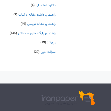
دانلود استاندارد
(4)
راهنمای دانلود مقاله و کتاب
(7)
راهنمای مقاله نویسی
(49)
راهنمای پایگاه های اطلاعاتی
(145)
رپورتاژ
(19)
سرقت ادبی
(20)