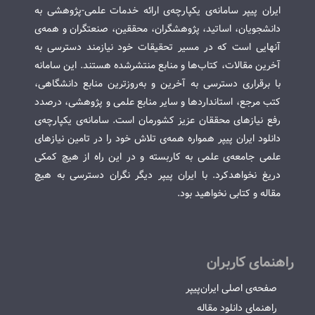
ایران پیپر سامانه‌ی یکپارچه‌ی ارائه خدمات علمی-پژوهشی به
دانشجویان، اساتید، پژوهشگران، محققین، صنعتگران و همه‌ی
آنهایی است که در مسیر تحقیقات خود نیازمند دسترسی به
آخرین مقالات، کتاب‌ها و منابع منتشرشده هستند. این سامانه
با برقراری دسترسی به آخرین و به‌روزترین منابع دانشگاهی،
کتب مرجع، استانداردها و سایر منابع علمی و پژوهشی، درصدد
رفع نیازهای محققان عزیز کشورمان است. سامانه‌ی یکپارچه‌ی
دانلود ایران پیپر همواره همه‌ی تلاش خود را در تامین نیازهای
علمی جامعه‌ی علمی به کاربسته و در این راه از هیچ کمکی
دریغ نخواهدکرد. با ایران پیپر دیگر نگران دسترسی به هیچ
مقاله و کتابی نخواهید بود.
راهنمای کاربران
صفحه‌ی اصلی ایران‌پیپر
راهنمای دانلود مقاله