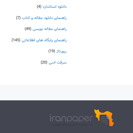
دانلود استاندارد
(4)
راهنمای دانلود مقاله و کتاب
(7)
راهنمای مقاله نویسی
(49)
راهنمای پایگاه های اطلاعاتی
(145)
رپورتاژ
(19)
سرقت ادبی
(20)