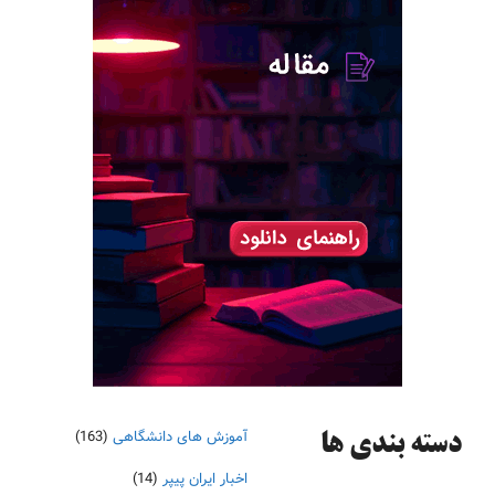
آموزش های دانشگاهی
(163)
دسته‌ بندی ها
اخبار ایران پیپر
(14)