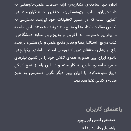
ایران پیپر سامانه‌ی یکپارچه‌ی ارائه خدمات علمی-پژوهشی به
دانشجویان، اساتید، پژوهشگران، محققین، صنعتگران و همه‌ی
آنهایی است که در مسیر تحقیقات خود نیازمند دسترسی به
آخرین مقالات، کتاب‌ها و منابع منتشرشده هستند. این سامانه
با برقراری دسترسی به آخرین و به‌روزترین منابع دانشگاهی،
کتب مرجع، استانداردها و سایر منابع علمی و پژوهشی، درصدد
رفع نیازهای محققان عزیز کشورمان است. سامانه‌ی یکپارچه‌ی
دانلود ایران پیپر همواره همه‌ی تلاش خود را در تامین نیازهای
علمی جامعه‌ی علمی به کاربسته و در این راه از هیچ کمکی
دریغ نخواهدکرد. با ایران پیپر دیگر نگران دسترسی به هیچ
مقاله و کتابی نخواهید بود.
راهنمای کاربران
صفحه‌ی اصلی ایران‌پیپر
راهنمای دانلود مقاله