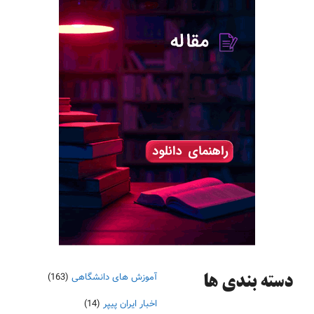
آموزش های دانشگاهی
(163)
دسته‌ بندی ها
اخبار ایران پیپر
(14)