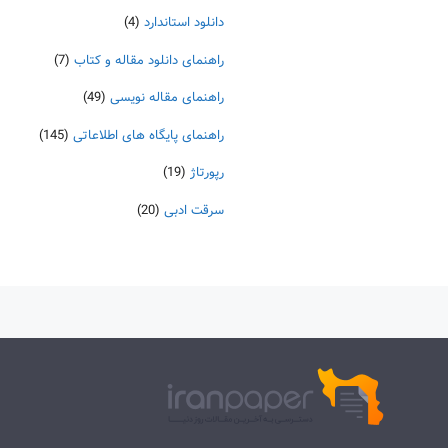
دانلود استاندارد
(4)
راهنمای دانلود مقاله و کتاب
(7)
راهنمای مقاله نویسی
(49)
راهنمای پایگاه های اطلاعاتی
(145)
رپورتاژ
(19)
سرقت ادبی
(20)