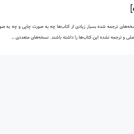
 اصلی و ترجمه نشده این کتاب‌ها را داشته باشند. نسخه‌های متعددی …