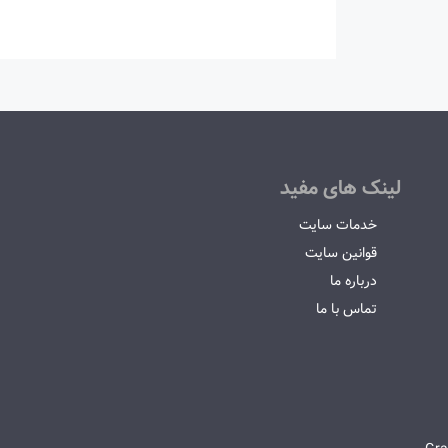
لینک های مفید
خدمات سایت
قوانین سایت
درباره ما
تماس با ما