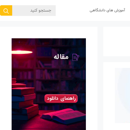
جستجوی
آموزش های دانشگاهی
برای: