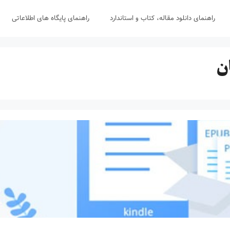
راهنمای دانلود مقاله، کتاب و استاندارد
راهنمای پایگاه های اطلاعاتی