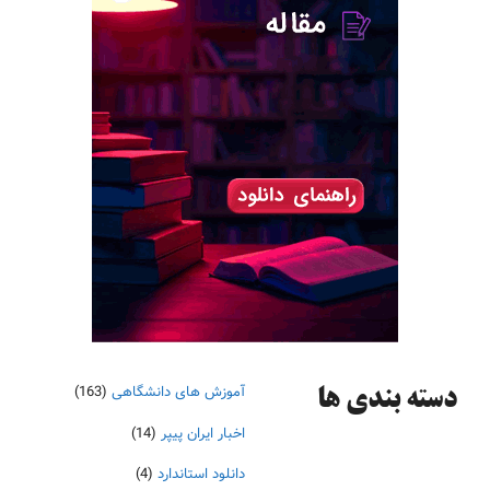
آموزش های دانشگاهی
(163)
دسته‌ بندی ها
اخبار ایران پیپر
(14)
دانلود استاندارد
(4)