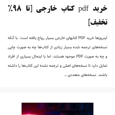
خرید pdf کتاب خارجی [تا 98%
تخفیف]
اینروزها خرید PDF کتاب‎های خارجی بسیار رواج یافته است. با آنکه
نسخه‌های ترجمه شده بسیار زیادی از کتاب‌ها چه به صورت چاپی
و چه به صورت PDF موجود هستند، اما با اینحال بسیاری از افراد
تمایل دارد تا نسخه‌های اصلی و ترجمه نشده این کتاب‌ها را داشته
باشند. نسخه‌های متعددی …