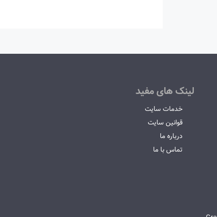
لینک های مفید
خدمات سایت
قوانین سایت
درباره ما
تماس با ما