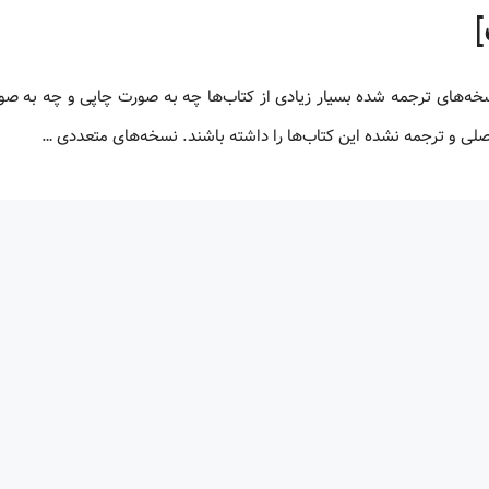
 اصلی و ترجمه نشده این کتاب‌ها را داشته باشند. نسخه‌های متعددی …