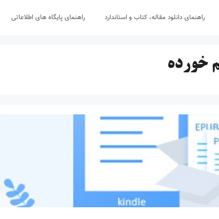
راهنمای دانلود مقاله، کتاب و استاندارد
راهنمای پایگاه های اطلاعاتی