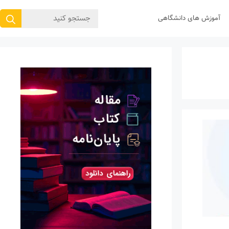
جستجوی
آموزش های دانشگاهی
برای: