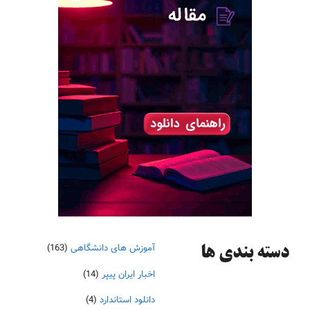
آموزش های دانشگاهی
(163)
دسته‌ بندی ها
اخبار ایران پیپر
(14)
دانلود استاندارد
(4)