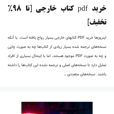
خرید pdf کتاب خارجی [تا 98%
تخفیف]
اینروزها خرید PDF کتاب‎های خارجی بسیار رواج یافته است. با آنکه
نسخه‌های ترجمه شده بسیار زیادی از کتاب‌ها چه به صورت چاپی
و چه به صورت PDF موجود هستند، اما با اینحال بسیاری از افراد
تمایل دارد تا نسخه‌های اصلی و ترجمه نشده این کتاب‌ها را داشته
باشند. نسخه‌های متعددی …