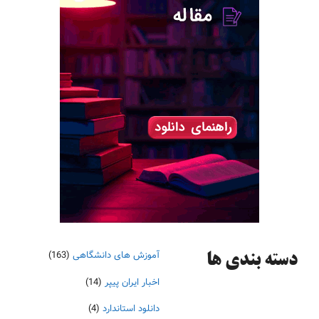
آموزش های دانشگاهی
(163)
دسته‌ بندی ها
اخبار ایران پیپر
(14)
دانلود استاندارد
(4)