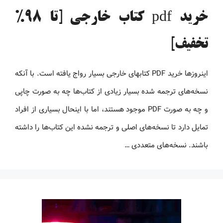
خرید pdf کتاب خارجی [تا 98%
تخفیف]
اینروزها خرید PDF کتاب‎های خارجی بسیار رواج یافته است. با آنکه
نسخه‌های ترجمه شده بسیار زیادی از کتاب‌ها چه به صورت چاپی
و چه به صورت PDF موجود هستند، اما با اینحال بسیاری از افراد
تمایل دارد تا نسخه‌های اصلی و ترجمه نشده این کتاب‌ها را داشته
باشند. نسخه‌های متعددی …