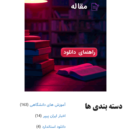
آموزش های دانشگاهی
(163)
دسته‌ بندی ها
اخبار ایران پیپر
(14)
دانلود استاندارد
(4)