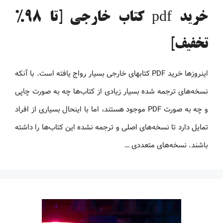
خرید pdf کتاب خارجی [تا 98%
تخفیف]
اینروزها خرید PDF کتاب‎های خارجی بسیار رواج یافته است. با آنکه
نسخه‌های ترجمه شده بسیار زیادی از کتاب‌ها چه به صورت چاپی
و چه به صورت PDF موجود هستند، اما با اینحال بسیاری از افراد
تمایل دارد تا نسخه‌های اصلی و ترجمه نشده این کتاب‌ها را داشته
باشند. نسخه‌های متعددی …