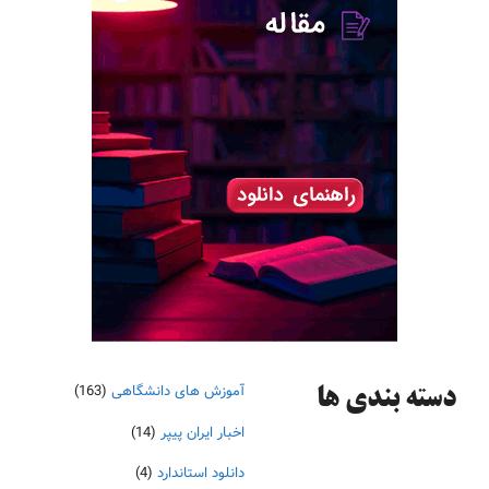
آموزش های دانشگاهی
(163)
دسته‌ بندی ها
اخبار ایران پیپر
(14)
دانلود استاندارد
(4)