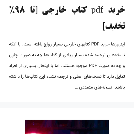
خرید pdf کتاب خارجی [تا 98%
تخفیف]
اینروزها خرید PDF کتاب‎های خارجی بسیار رواج یافته است. با آنکه
نسخه‌های ترجمه شده بسیار زیادی از کتاب‌ها چه به صورت چاپی
و چه به صورت PDF موجود هستند، اما با اینحال بسیاری از افراد
تمایل دارد تا نسخه‌های اصلی و ترجمه نشده این کتاب‌ها را داشته
باشند. نسخه‌های متعددی …