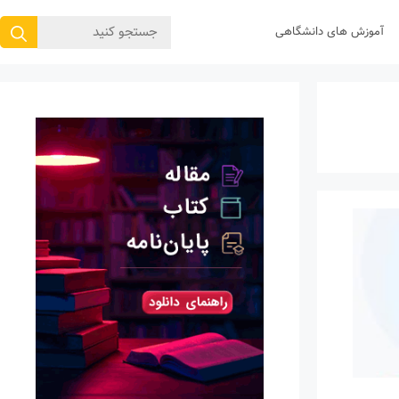
جستجوی
آموزش های دانشگاهی
برای: