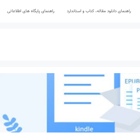
راهنمای دانلود مقاله، کتاب و استاندارد
راهنمای پایگاه های اطلاعاتی