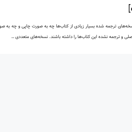
 اصلی و ترجمه نشده این کتاب‌ها را داشته باشند. نسخه‌های متعددی …