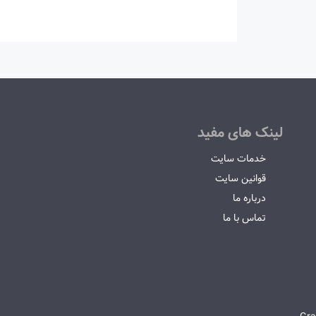
لینک های مفید
خدمات سایت
قوانین سایت
درباره ما
تماس با ما