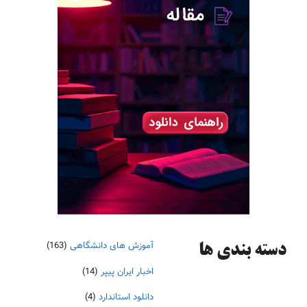
آموزش های دانشگاهی
(163)
دسته‌ بندی ها
اخبار ایران پیپر
(14)
دانلود استاندارد
(4)