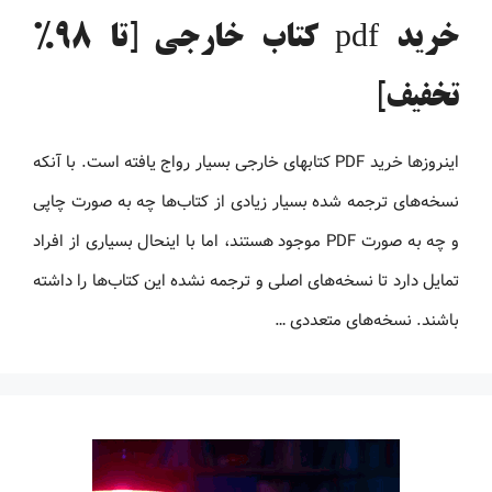
خرید pdf کتاب خارجی [تا 98%
تخفیف]
اینروزها خرید PDF کتاب‎های خارجی بسیار رواج یافته است. با آنکه
نسخه‌های ترجمه شده بسیار زیادی از کتاب‌ها چه به صورت چاپی
و چه به صورت PDF موجود هستند، اما با اینحال بسیاری از افراد
تمایل دارد تا نسخه‌های اصلی و ترجمه نشده این کتاب‌ها را داشته
باشند. نسخه‌های متعددی …