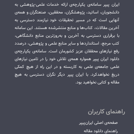
ایران پیپر سامانه‌ی یکپارچه‌ی ارائه خدمات علمی-پژوهشی به
دانشجویان، اساتید، پژوهشگران، محققین، صنعتگران و همه‌ی
آنهایی است که در مسیر تحقیقات خود نیازمند دسترسی به
آخرین مقالات، کتاب‌ها و منابع منتشرشده هستند. این سامانه
با برقراری دسترسی به آخرین و به‌روزترین منابع دانشگاهی،
کتب مرجع، استانداردها و سایر منابع علمی و پژوهشی، درصدد
رفع نیازهای محققان عزیز کشورمان است. سامانه‌ی یکپارچه‌ی
دانلود ایران پیپر همواره همه‌ی تلاش خود را در تامین نیازهای
علمی جامعه‌ی علمی به کاربسته و در این راه از هیچ کمکی
دریغ نخواهدکرد. با ایران پیپر دیگر نگران دسترسی به هیچ
مقاله و کتابی نخواهید بود.
راهنمای کاربران
صفحه‌ی اصلی ایران‌پیپر
راهنمای دانلود مقاله