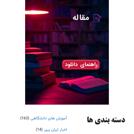
آموزش های دانشگاهی
(163)
دسته‌ بندی ها
اخبار ایران پیپر
(14)