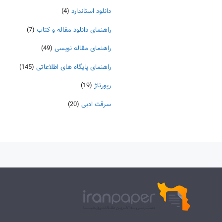
دانلود استاندارد
(4)
راهنمای دانلود مقاله و کتاب
(7)
راهنمای مقاله نویسی
(49)
راهنمای پایگاه های اطلاعاتی
(145)
رپورتاژ
(19)
سرقت ادبی
(20)