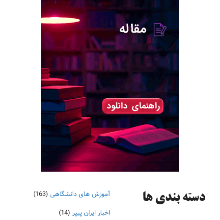
آموزش های دانشگاهی
(163)
دسته‌ بندی ها
اخبار ایران پیپر
(14)