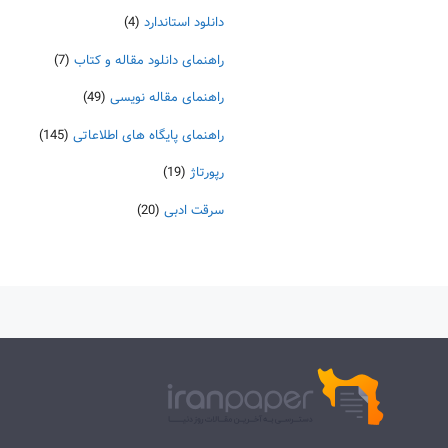
دانلود استاندارد
(4)
راهنمای دانلود مقاله و کتاب
(7)
راهنمای مقاله نویسی
(49)
راهنمای پایگاه های اطلاعاتی
(145)
رپورتاژ
(19)
سرقت ادبی
(20)