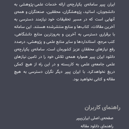
ایران پیپر سامانه‌ی یکپارچه‌ی ارائه خدمات علمی-پژوهشی به
دانشجویان، اساتید، پژوهشگران، محققین، صنعتگران و همه‌ی
آنهایی است که در مسیر تحقیقات خود نیازمند دسترسی به
آخرین مقالات، کتاب‌ها و منابع منتشرشده هستند. این سامانه
با برقراری دسترسی به آخرین و به‌روزترین منابع دانشگاهی،
کتب مرجع، استانداردها و سایر منابع علمی و پژوهشی، درصدد
رفع نیازهای محققان عزیز کشورمان است. سامانه‌ی یکپارچه‌ی
دانلود ایران پیپر همواره همه‌ی تلاش خود را در تامین نیازهای
علمی جامعه‌ی علمی به کاربسته و در این راه از هیچ کمکی
دریغ نخواهدکرد. با ایران پیپر دیگر نگران دسترسی به هیچ
مقاله و کتابی نخواهید بود.
راهنمای کاربران
صفحه‌ی اصلی ایران‌پیپر
راهنمای دانلود مقاله