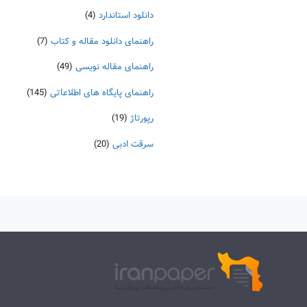
دانلود استاندارد
(4)
راهنمای دانلود مقاله و کتاب
(7)
راهنمای مقاله نویسی
(49)
راهنمای پایگاه های اطلاعاتی
(145)
رپورتاژ
(19)
سرقت ادبی
(20)