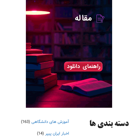
آموزش های دانشگاهی
(163)
دسته‌ بندی ها
اخبار ایران پیپر
(14)