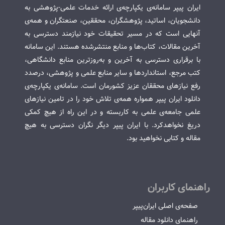
ایران پیپر سامانه‌ی یکپارچه‌ی ارائه خدمات علمی-پژوهشی به
دانشجویان، اساتید، پژوهشگران، محققین، صنعتگران و همه‌ی
آنهایی است که در مسیر تحقیقات خود نیازمند دسترسی به
آخرین مقالات، کتاب‌ها و منابع منتشرشده هستند. این سامانه
با برقراری دسترسی به آخرین و به‌روزترین منابع دانشگاهی،
کتب مرجع، استانداردها و سایر منابع علمی و پژوهشی، درصدد
رفع نیازهای محققان عزیز کشورمان است. سامانه‌ی یکپارچه‌ی
دانلود ایران پیپر همواره همه‌ی تلاش خود را در تامین نیازهای
علمی جامعه‌ی علمی به کاربسته و در این راه از هیچ کمکی
دریغ نخواهدکرد. با ایران پیپر دیگر نگران دسترسی به هیچ
مقاله و کتابی نخواهید بود.
راهنمای کاربران
صفحه‌ی اصلی ایران‌پیپر
راهنمای دانلود مقاله