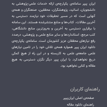
ایران پیپر سامانه‌ی یکپارچه‌ی ارائه خدمات علمی-پژوهشی به
دانشجویان، اساتید، پژوهشگران، محققین، صنعتگران و همه‌ی
آنهایی است که در مسیر تحقیقات خود نیازمند دسترسی به
آخرین مقالات، کتاب‌ها و منابع منتشرشده هستند. این سامانه
با برقراری دسترسی به آخرین و به‌روزترین منابع دانشگاهی،
کتب مرجع، استانداردها و سایر منابع علمی و پژوهشی، درصدد
رفع نیازهای محققان عزیز کشورمان است. سامانه‌ی یکپارچه‌ی
دانلود ایران پیپر همواره همه‌ی تلاش خود را در تامین نیازهای
علمی جامعه‌ی علمی به کاربسته و در این راه از هیچ کمکی
دریغ نخواهدکرد. با ایران پیپر دیگر نگران دسترسی به هیچ
مقاله و کتابی نخواهید بود.
راهنمای کاربران
صفحه‌ی اصلی ایران‌پیپر
راهنمای دانلود مقاله