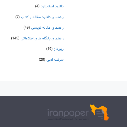
دانلود استاندارد
(4)
راهنمای دانلود مقاله و کتاب
(7)
راهنمای مقاله نویسی
(49)
راهنمای پایگاه های اطلاعاتی
(145)
رپورتاژ
(19)
سرقت ادبی
(20)