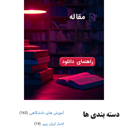
آموزش های دانشگاهی
(163)
دسته‌ بندی ها
اخبار ایران پیپر
(14)