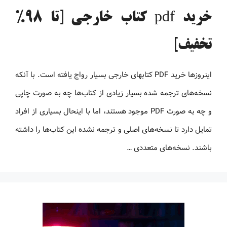
خرید pdf کتاب خارجی [تا 98%
تخفیف]
اینروزها خرید PDF کتاب‎های خارجی بسیار رواج یافته است. با آنکه
نسخه‌های ترجمه شده بسیار زیادی از کتاب‌ها چه به صورت چاپی
و چه به صورت PDF موجود هستند، اما با اینحال بسیاری از افراد
تمایل دارد تا نسخه‌های اصلی و ترجمه نشده این کتاب‌ها را داشته
باشند. نسخه‌های متعددی …