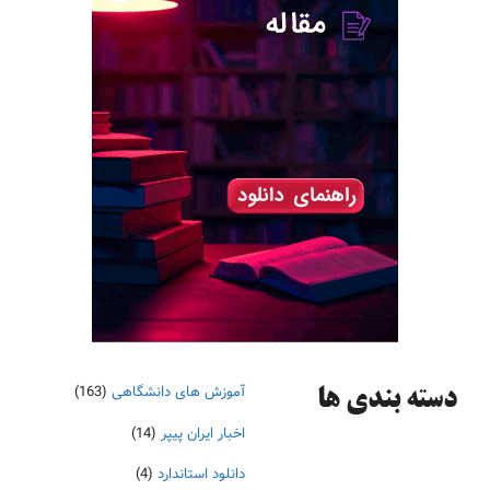
آموزش های دانشگاهی
(163)
دسته‌ بندی ها
اخبار ایران پیپر
(14)
دانلود استاندارد
(4)