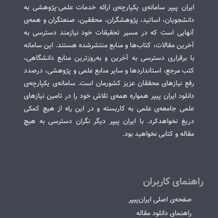
ایران پیپر سامانه‌ی یکپارچه‌ی ارائه خدمات علمی-پژوهشی به
دانشجویان، اساتید، پژوهشگران، محققین، صنعتگران و همه‌ی
آنهایی است که در مسیر تحقیقات خود نیازمند دسترسی به
آخرین مقالات، کتاب‌ها و منابع منتشرشده هستند. این سامانه
با برقراری دسترسی به آخرین و به‌روزترین منابع دانشگاهی،
کتب مرجع، استانداردها و سایر منابع علمی و پژوهشی، درصدد
رفع نیازهای محققان عزیز کشورمان است. سامانه‌ی یکپارچه‌ی
دانلود ایران پیپر همواره همه‌ی تلاش خود را در تامین نیازهای
علمی جامعه‌ی علمی به کاربسته و در این راه از هیچ کمکی
دریغ نخواهدکرد. با ایران پیپر دیگر نگران دسترسی به هیچ
مقاله و کتابی نخواهید بود.
راهنمای کاربران
صفحه‌ی اصلی ایران‌پیپر
راهنمای دانلود مقاله