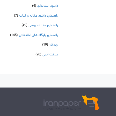
دانلود استاندارد
(4)
راهنمای دانلود مقاله و کتاب
(7)
راهنمای مقاله نویسی
(49)
راهنمای پایگاه های اطلاعاتی
(145)
رپورتاژ
(19)
سرقت ادبی
(20)