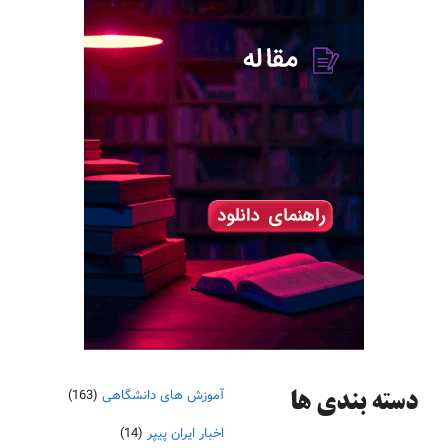
آموزش های دانشگاهی
(163)
دسته‌ بندی ها
اخبار ایران پیپر
(14)