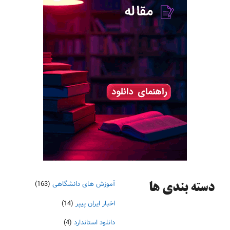
آموزش های دانشگاهی
(163)
دسته‌ بندی ها
اخبار ایران پیپر
(14)
دانلود استاندارد
(4)