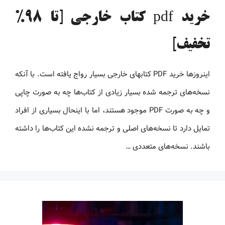
خرید pdf کتاب خارجی [تا 98%
تخفیف]
اینروزها خرید PDF کتاب‎های خارجی بسیار رواج یافته است. با آنکه
نسخه‌های ترجمه شده بسیار زیادی از کتاب‌ها چه به صورت چاپی
و چه به صورت PDF موجود هستند، اما با اینحال بسیاری از افراد
تمایل دارد تا نسخه‌های اصلی و ترجمه نشده این کتاب‌ها را داشته
باشند. نسخه‌های متعددی …