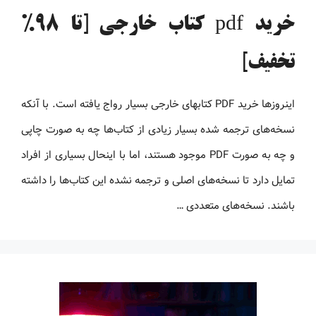
خرید pdf کتاب خارجی [تا 98%
تخفیف]
اینروزها خرید PDF کتاب‎های خارجی بسیار رواج یافته است. با آنکه
نسخه‌های ترجمه شده بسیار زیادی از کتاب‌ها چه به صورت چاپی
و چه به صورت PDF موجود هستند، اما با اینحال بسیاری از افراد
تمایل دارد تا نسخه‌های اصلی و ترجمه نشده این کتاب‌ها را داشته
باشند. نسخه‌های متعددی …