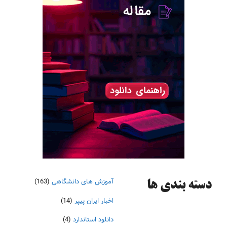
آموزش های دانشگاهی
(163)
دسته‌ بندی ها
اخبار ایران پیپر
(14)
دانلود استاندارد
(4)