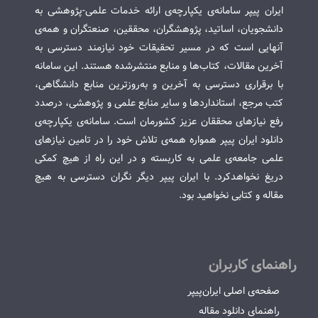
ایران پیپر سامانه‌ی یکپارچه‌ی ارائه خدمات علمی-پژوهشی به
دانشجویان، اساتید، پژوهشگران، محققین، صنعتگران و همه‌ی
آنهایی است که در مسیر تحقیقات خود نیازمند دسترسی به
آخرین مقالات، کتاب‌ها و منابع منتشرشده هستند. این سامانه
با برقراری دسترسی به آخرین و به‌روزترین منابع دانشگاهی،
کتب مرجع، استانداردها و سایر منابع علمی و پژوهشی، درصدد
رفع نیازهای محققان عزیز کشورمان است. سامانه‌ی یکپارچه‌ی
دانلود ایران پیپر همواره همه‌ی تلاش خود را در تامین نیازهای
علمی جامعه‌ی علمی به کاربسته و در این راه از هیچ کمکی
دریغ نخواهدکرد. با ایران پیپر دیگر نگران دسترسی به هیچ
مقاله و کتابی نخواهید بود.
راهنمای کاربران
صفحه‌ی اصلی ایران‌پیپر
راهنمای دانلود مقاله