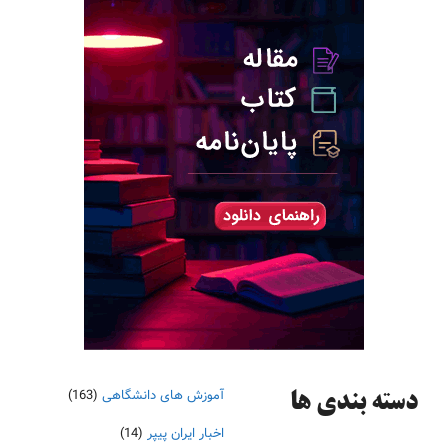
آموزش های دانشگاهی
(163)
دسته‌ بندی ها
اخبار ایران پیپر
(14)