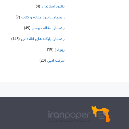
دانلود استاندارد
(4)
راهنمای دانلود مقاله و کتاب
(7)
راهنمای مقاله نویسی
(49)
راهنمای پایگاه های اطلاعاتی
(145)
رپورتاژ
(19)
سرقت ادبی
(20)