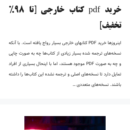
خرید pdf کتاب خارجی [تا 98%
تخفیف]
اینروزها خرید PDF کتاب‎های خارجی بسیار رواج یافته است. با آنکه
نسخه‌های ترجمه شده بسیار زیادی از کتاب‌ها چه به صورت چاپی
و چه به صورت PDF موجود هستند، اما با اینحال بسیاری از افراد
تمایل دارد تا نسخه‌های اصلی و ترجمه نشده این کتاب‌ها را داشته
باشند. نسخه‌های متعددی …