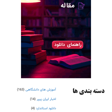
آموزش های دانشگاهی
(163)
دسته‌ بندی ها
اخبار ایران پیپر
(14)
دانلود استاندارد
(4)