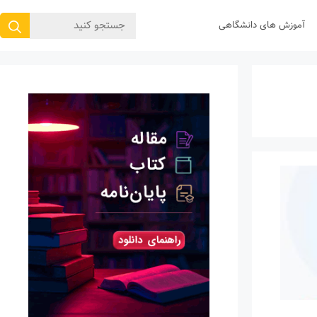
جستجوی
آموزش های دانشگاهی
برای: