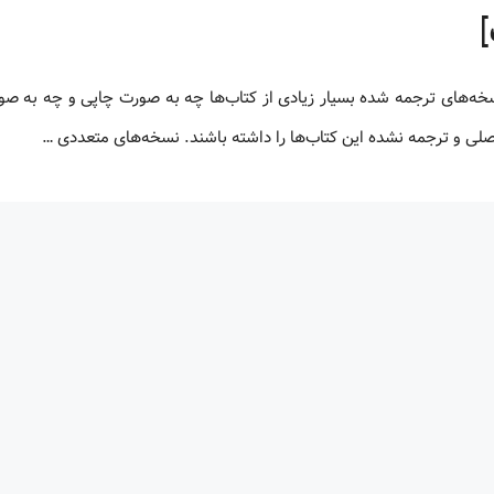
 اصلی و ترجمه نشده این کتاب‌ها را داشته باشند. نسخه‌های متعددی …