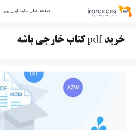
رش
صفحه اصلی سایت ایران پیپر
ه
حتوا
خرید pdf کتاب خارجی باشه