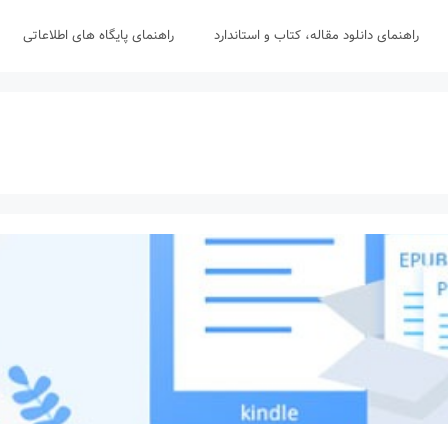
راهنمای دانلود مقاله، کتاب و استاندارد
راهنمای پایگاه های اطلاعاتی