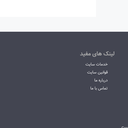
لینک های مفید
خدمات سایت
قوانین سایت
درباره ما
تماس با ما