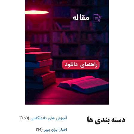
آموزش های دانشگاهی
(163)
دسته‌ بندی ها
اخبار ایران پیپر
(14)