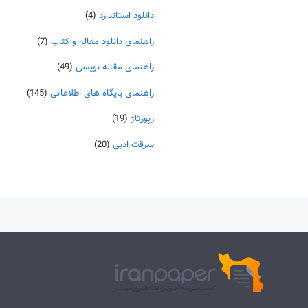
دانلود استاندارد
(4)
راهنمای دانلود مقاله و کتاب
(7)
راهنمای مقاله نویسی
(49)
راهنمای پایگاه های اطلاعاتی
(145)
رپورتاژ
(19)
سرقت ادبی
(20)