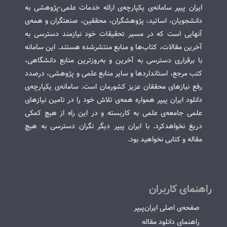
ایران پیپر سامانه‌ی یکپارچه‌ی ارائه خدمات علمی-پژوهشی به
دانشجویان، اساتید، پژوهشگران، محققین، صنعتگران و همه‌ی
آنهایی است که در مسیر تحقیقات خود نیازمند دسترسی به
آخرین مقالات، کتاب‌ها و منابع منتشرشده هستند. این سامانه
با برقراری دسترسی به آخرین و به‌روزترین منابع دانشگاهی،
کتب مرجع، استانداردها و سایر منابع علمی و پژوهشی، درصدد
رفع نیازهای محققان عزیز کشورمان است. سامانه‌ی یکپارچه‌ی
دانلود ایران پیپر همواره همه‌ی تلاش خود را در تامین نیازهای
علمی جامعه‌ی علمی به کاربسته و در این راه از هیچ کمکی
دریغ نخواهدکرد. با ایران پیپر دیگر نگران دسترسی به هیچ
مقاله و کتابی نخواهید بود.
راهنمای کاربران
صفحه‌ی اصلی ایران‌پیپر
راهنمای دانلود مقاله