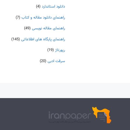
دانلود استاندارد
(4)
راهنمای دانلود مقاله و کتاب
(7)
راهنمای مقاله نویسی
(49)
راهنمای پایگاه های اطلاعاتی
(145)
رپورتاژ
(19)
سرقت ادبی
(20)