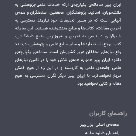
ایران پیپر سامانه‌ی یکپارچه‌ی ارائه خدمات علمی-پژوهشی به
دانشجویان، اساتید، پژوهشگران، محققین، صنعتگران و همه‌ی
آنهایی است که در مسیر تحقیقات خود نیازمند دسترسی به
آخرین مقالات، کتاب‌ها و منابع منتشرشده هستند. این سامانه
با برقراری دسترسی به آخرین و به‌روزترین منابع دانشگاهی،
کتب مرجع، استانداردها و سایر منابع علمی و پژوهشی، درصدد
رفع نیازهای محققان عزیز کشورمان است. سامانه‌ی یکپارچه‌ی
دانلود ایران پیپر همواره همه‌ی تلاش خود را در تامین نیازهای
علمی جامعه‌ی علمی به کاربسته و در این راه از هیچ کمکی
دریغ نخواهدکرد. با ایران پیپر دیگر نگران دسترسی به هیچ
مقاله و کتابی نخواهید بود.
راهنمای کاربران
صفحه‌ی اصلی ایران‌پیپر
راهنمای دانلود مقاله