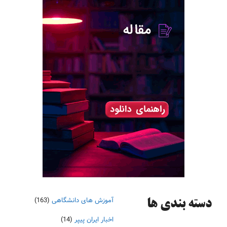
آموزش های دانشگاهی
(163)
دسته‌ بندی ها
اخبار ایران پیپر
(14)