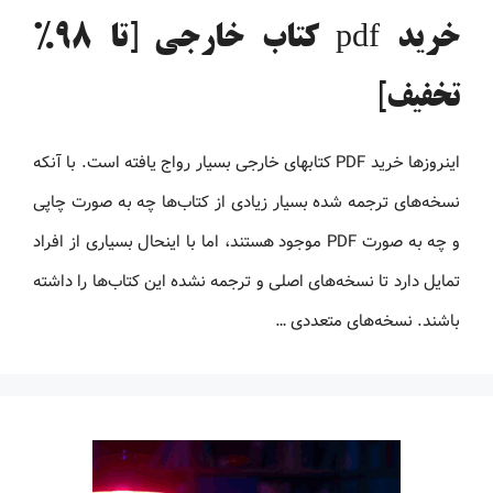
خرید pdf کتاب خارجی [تا 98%
تخفیف]
اینروزها خرید PDF کتاب‎های خارجی بسیار رواج یافته است. با آنکه
نسخه‌های ترجمه شده بسیار زیادی از کتاب‌ها چه به صورت چاپی
و چه به صورت PDF موجود هستند، اما با اینحال بسیاری از افراد
تمایل دارد تا نسخه‌های اصلی و ترجمه نشده این کتاب‌ها را داشته
باشند. نسخه‌های متعددی …