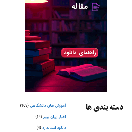
آموزش های دانشگاهی
(163)
دسته‌ بندی ها
اخبار ایران پیپر
(14)
دانلود استاندارد
(4)