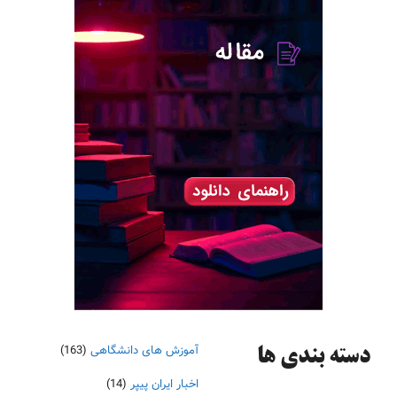
آموزش های دانشگاهی
(163)
دسته‌ بندی ها
اخبار ایران پیپر
(14)