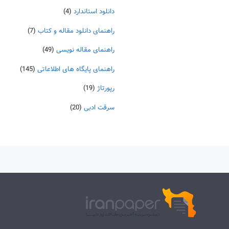
دانلود استاندارد
(4)
راهنمای دانلود مقاله و کتاب
(7)
راهنمای مقاله نویسی
(49)
راهنمای پایگاه های اطلاعاتی
(145)
رپورتاژ
(19)
سرقت ادبی
(20)