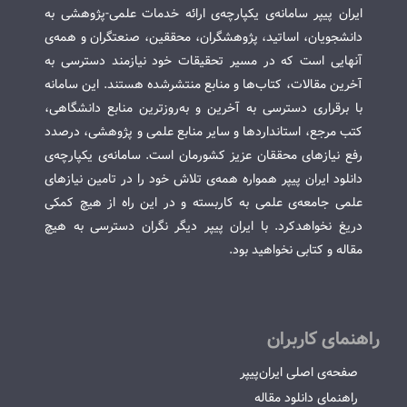
ایران پیپر سامانه‌ی یکپارچه‌ی ارائه خدمات علمی-پژوهشی به
دانشجویان، اساتید، پژوهشگران، محققین، صنعتگران و همه‌ی
آنهایی است که در مسیر تحقیقات خود نیازمند دسترسی به
آخرین مقالات، کتاب‌ها و منابع منتشرشده هستند. این سامانه
با برقراری دسترسی به آخرین و به‌روزترین منابع دانشگاهی،
کتب مرجع، استانداردها و سایر منابع علمی و پژوهشی، درصدد
رفع نیازهای محققان عزیز کشورمان است. سامانه‌ی یکپارچه‌ی
دانلود ایران پیپر همواره همه‌ی تلاش خود را در تامین نیازهای
علمی جامعه‌ی علمی به کاربسته و در این راه از هیچ کمکی
دریغ نخواهدکرد. با ایران پیپر دیگر نگران دسترسی به هیچ
مقاله و کتابی نخواهید بود.
راهنمای کاربران
صفحه‌ی اصلی ایران‌پیپر
راهنمای دانلود مقاله