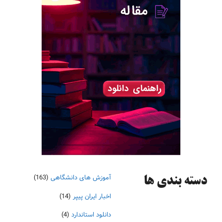
آموزش های دانشگاهی
(163)
دسته‌ بندی ها
اخبار ایران پیپر
(14)
دانلود استاندارد
(4)