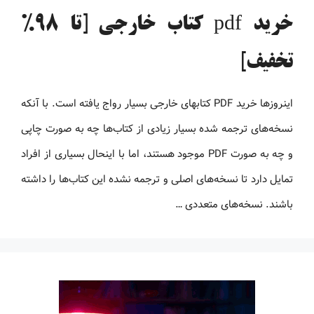
خرید pdf کتاب خارجی [تا 98%
تخفیف]
اینروزها خرید PDF کتاب‎های خارجی بسیار رواج یافته است. با آنکه
نسخه‌های ترجمه شده بسیار زیادی از کتاب‌ها چه به صورت چاپی
و چه به صورت PDF موجود هستند، اما با اینحال بسیاری از افراد
تمایل دارد تا نسخه‌های اصلی و ترجمه نشده این کتاب‌ها را داشته
باشند. نسخه‌های متعددی …