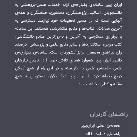
ایران پیپر سامانه‌ی یکپارچه‌ی ارائه خدمات علمی-پژوهشی به
دانشجویان، اساتید، پژوهشگران، محققین، صنعتگران و همه‌ی
آنهایی است که در مسیر تحقیقات خود نیازمند دسترسی به
آخرین مقالات، کتاب‌ها و منابع منتشرشده هستند. این سامانه
با برقراری دسترسی به آخرین و به‌روزترین منابع دانشگاهی،
کتب مرجع، استانداردها و سایر منابع علمی و پژوهشی، درصدد
رفع نیازهای محققان عزیز کشورمان است. سامانه‌ی یکپارچه‌ی
دانلود ایران پیپر همواره همه‌ی تلاش خود را در تامین نیازهای
علمی جامعه‌ی علمی به کاربسته و در این راه از هیچ کمکی
دریغ نخواهدکرد. با ایران پیپر دیگر نگران دسترسی به هیچ
مقاله و کتابی نخواهید بود.
راهنمای کاربران
صفحه‌ی اصلی ایران‌پیپر
راهنمای دانلود مقاله