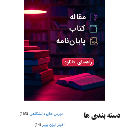
آموزش های دانشگاهی
(163)
دسته‌ بندی ها
اخبار ایران پیپر
(14)