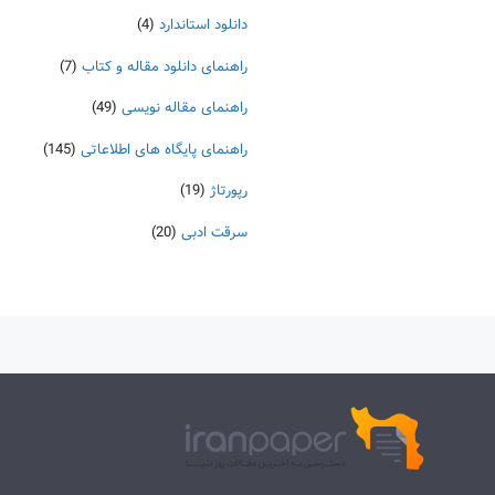
دانلود استاندارد
(4)
راهنمای دانلود مقاله و کتاب
(7)
راهنمای مقاله نویسی
(49)
راهنمای پایگاه های اطلاعاتی
(145)
رپورتاژ
(19)
سرقت ادبی
(20)